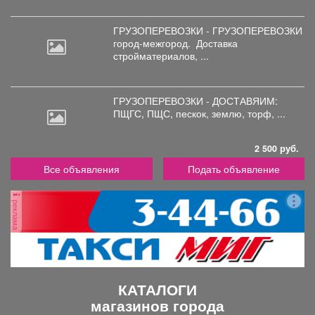
ГРУЗОПЕРЕВОЗКИ - ГРУЗОПЕРЕВОЗКИ
город-межгород.
Доставка
стройматериалов, ...
ГРУЗОПЕРЕВОЗКИ - ДОСТАВЯИМ:
ПЩГС,
ПЩС, пескок, землю, торф, ...
2 500 руб.
Все объявления
Подать объявление
реклама
КАТАЛОГИ
магазинов города