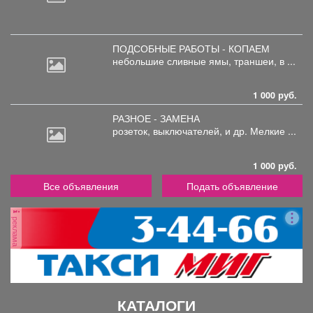
ПОДСОБНЫЕ РАБОТЫ - КОПАЕМ
небольшие
сливные ямы, траншеи, в ...
1 000 руб.
РАЗНОЕ - ЗАМЕНА
розеток,
выключателей, и др. Мелкие ...
1 000 руб.
Все объявления
Подать объявление
реклама
КАТАЛОГИ