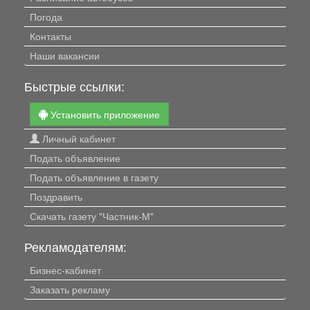
Погода
Контакты
Наши вакансии
Быстрые ссылки:
Установить приложение
Личный кабинет
Подать объявление
Подать объявление в газету
Поздравить
Скачать газету "Частник-М"
Рекламодателям:
Бизнес-кабинет
Заказать рекламу