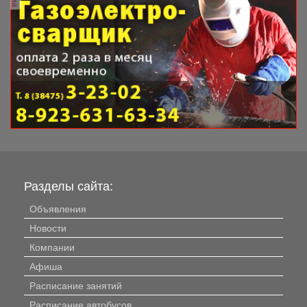
Разделы сайта:
Объявления
Новости
Компании
Афиша
Расписание занятий
Расписание автобусов