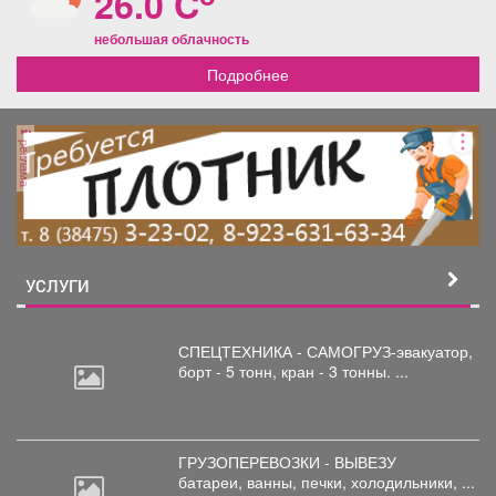
26.0 C
небольшая облачность
Подробнее
реклама
УСЛУГИ
СПЕЦТЕХНИКА - САМОГРУЗ-эвакуатор,
борт
- 5 тонн, кран - 3 тонны. ...
ГРУЗОПЕРЕВОЗКИ - ВЫВЕЗУ
батареи,
ванны, печки, холодильники, ...