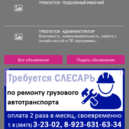
ТРЕБУЕТСЯ - ПОДСОБНЫЙ РАБОЧИЙ
ТРЕБУЕТСЯ - АДМИНИСТРАТОР
Вежливость, коммуникабельность, работа с
онлайн кассой и ПК (программы...
Все объявления
Подать объявление
реклама