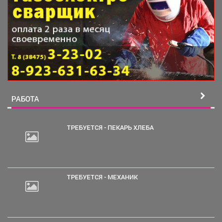
РАБОТА
ТРЕБУЕТСЯ - ПЕКАРЬ ХЛЕБА
ТРЕБУЕТСЯ - МЕХАНИК