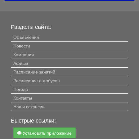
Разделы сайта:
Объявления
Новости
Компании
Афиша
Расписание занятий
Расписание автобусов
Погода
Контакты
Наши вакансии
Быстрые ссылки:
Установить приложение