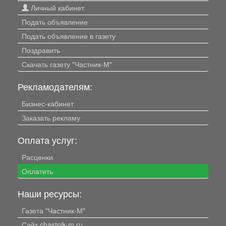
Личный кабинет
Подать объявление
Подать объявление в газету
Поздравить
Скачать газету "Частник-М"
Рекламодателям:
Бизнес-кабинет
Заказать рекламу
Оплата услуг:
Расценки
Оплатить
Наши ресурсы:
Газета "Частник-М"
Сайт chastnik-m.ru