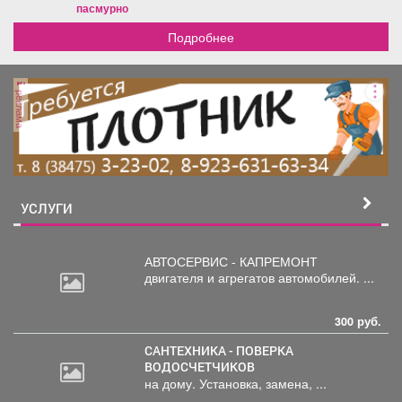
пасмурно
Подробнее
реклама
УСЛУГИ
АВТОСЕРВИС - КАПРЕМОНТ
двигателя
и агрегатов автомобилей. ...
300 руб.
САНТЕХНИКА - ПОВЕРКА
ВОДОСЧЕТЧИКОВ
на дому. Установка, замена, ...