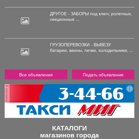
ДРУГОЕ - ЗАБОРЫ под
ключ; ролетные,
секционные ...
ГРУЗОПЕРЕВОЗКИ - ВЫВЕЗУ
батареи,
ванны, печки, холодильники, ...
Все объявления
Подать объявление
реклама
КАТАЛОГИ
магазинов города