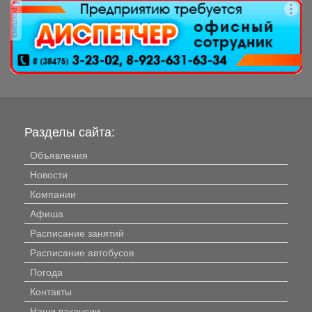
реклама
Разделы сайта:
Объявления
Новости
Компании
Афиша
Расписание занятий
Расписание автобусов
Погода
Контакты
Наши вакансии