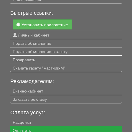
Быстрые ссылки:
Установить приложение
Личный кабинет
Подать объявление
Подать объявление в газету
Поздравить
Скачать газету "Частник-М"
Рекламодателям:
Бизнес-кабинет
Заказать рекламу
Оплата услуг:
Расценки
Оплатить