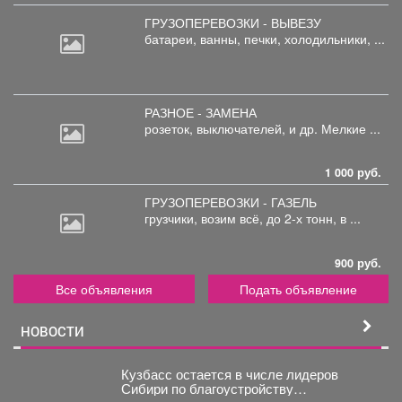
ГРУЗОПЕРЕВОЗКИ - ВЫВЕЗУ
батареи,
ванны, печки, холодильники, ...
РАЗНОЕ - ЗАМЕНА
розеток,
выключателей, и др. Мелкие ...
1 000 руб.
ГРУЗОПЕРЕВОЗКИ - ГАЗЕЛЬ
грузчики,
возим всё, до 2-х тонн, в ...
900 руб.
Все объявления
Подать объявление
НОВОСТИ
Кузбасс остается в числе лидеров
Сибири по благоустройству