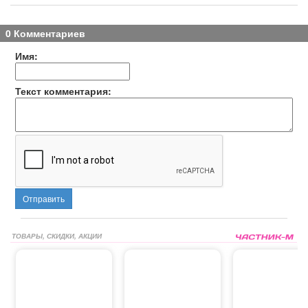
0 Комментариев
Имя:
Текст комментария:
Отправить
ТОВАРЫ, СКИДКИ, АКЦИИ