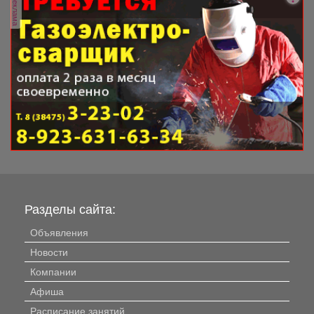
реклама
Разделы сайта:
Объявления
Новости
Компании
Афиша
Расписание занятий