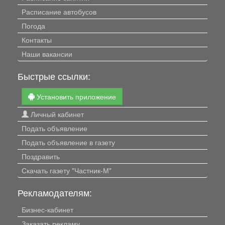
Расписание автобусов
Погода
Контакты
Наши вакансии
Быстрые ссылки:
Установить приложение
Личный кабинет
Подать объявление
Подать объявление в газету
Поздравить
Скачать газету "Частник-М"
Рекламодателям:
Бизнес-кабинет
Заказать рекламу