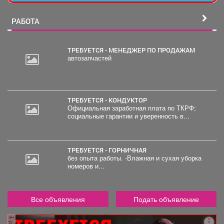
РАБОТА
ТРЕБУЕТСЯ - МЕНЕДЖЕР ПО ПРОДАЖАМ
автозапчастей
2
000
руб.
ТРЕБУЕТСЯ - КОНДУКТОР
Официальная заработная плата по ТКРФ;
социальные гарантии и уверенность в...
ТРЕБУЕТСЯ - ГОРНИЧНАЯ
без опыта работы. -Влажная и сухая уборка
номеров и...
Все объявления
Подать объявление