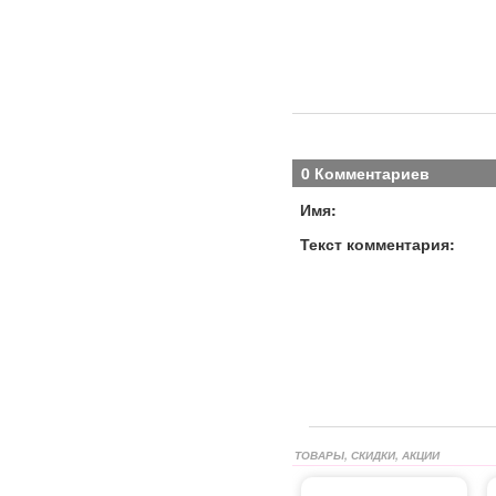
0 Комментариев
Имя:
Текст комментария:
ТОВАРЫ, СКИДКИ, АКЦИИ