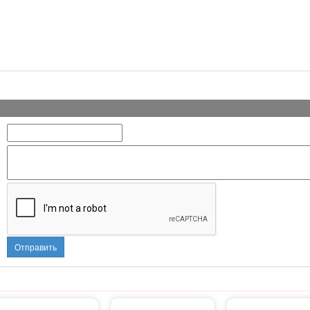
Отправить