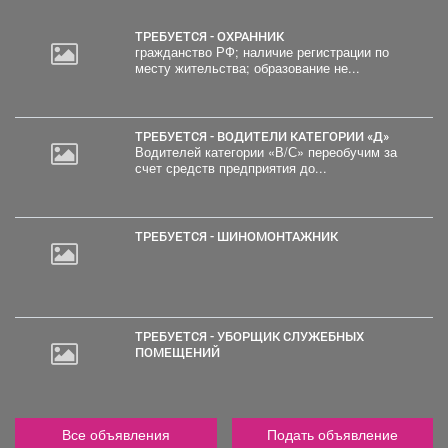
ТРЕБУЕТСЯ - ОХРАННИК
гражданство РФ; наличие регистрации по
месту жительства; образование не...
ТРЕБУЕТСЯ - ВОДИТЕЛИ КАТЕГОРИИ «Д»
Водителей категории «В/С» переобучим за
счет средств предприятия до...
ТРЕБУЕТСЯ - ШИНОМОНТАЖНИК
ТРЕБУЕТСЯ - УБОРЩИК СЛУЖЕБНЫХ
ПОМЕЩЕНИЙ
Все объявления
Подать объявление