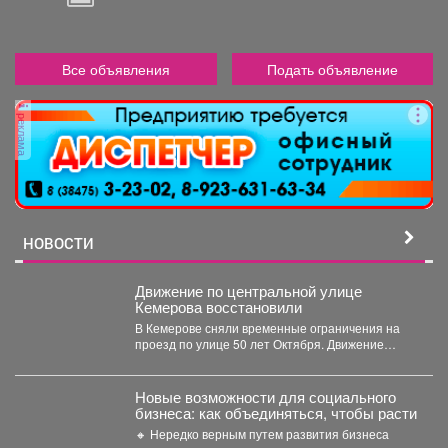
Все объявления
Подать объявление
реклама
НОВОСТИ
Движение по центральной улице
Кемерова восстановили
В Кемерове сняли временные ограничения на
проезд по улице 50 лет Октября. Движение
перекрывали с...
Новые возможности для социального
бизнеса: как объединяться, чтобы расти
🔸 Нередко верным путем развития бизнеса