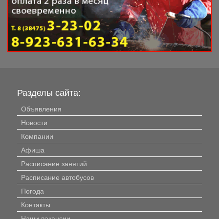
Разделы сайта:
Объявления
Новости
Компании
Афиша
Расписание занятий
Расписание автобусов
Погода
Контакты
Наши вакансии