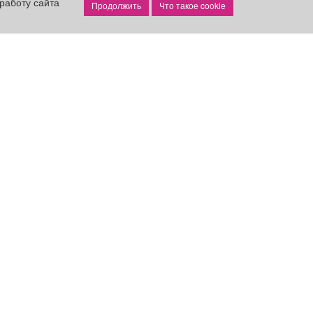
работу сайта
Что такое cookie