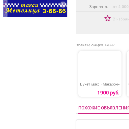
реклама
Зарплата:
от 4 000
В избра
ТОВАРЫ, СКИДКИ, АКЦИИ
Букет микс «Макарон»
1900 руб.
ПОХОЖИЕ ОБЪЯВЛЕНИ