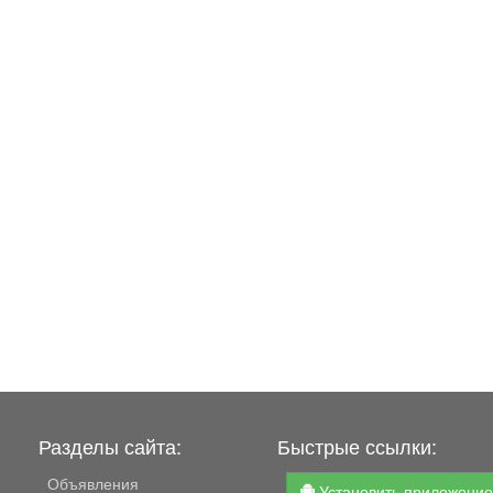
Разделы сайта:
Быстрые ссылки:
Объявления
Установить приложени