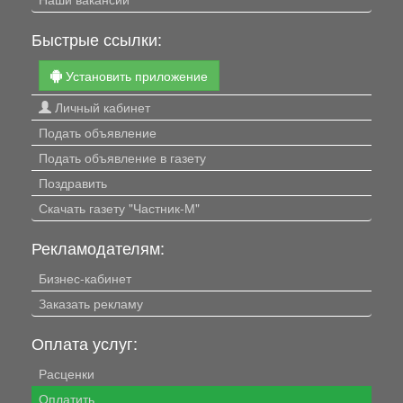
Быстрые ссылки:
Установить приложение
Личный кабинет
Подать объявление
Подать объявление в газету
Поздравить
Скачать газету "Частник-М"
Рекламодателям:
Бизнес-кабинет
Заказать рекламу
Оплата услуг:
Расценки
Оплатить