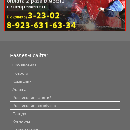
Разделы сайта:
Объявления
Новости
Компании
Афиша
Расписание занятий
Расписание автобусов
Погода
Контакты
Наши вакансии