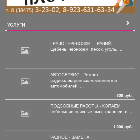
УСЛУГИ
ГРУЗОПЕРЕВОЗКИ - ГРАВИЙ,
щебень,
чернозем, песок, уголь, ...
АВТОСЕРВИС - Ремонт
радиоэлектронных
компонентов
автомобилей: ...
500 руб.
ПОДСОБНЫЕ РАБОТЫ - КОПАЕМ
небольшие
сливные ямы, траншеи, в ...
1 000 руб.
РАЗНОЕ - ЗАМЕНА