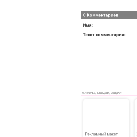
0 Комментариев
Имя:
Текст комментария:
ТОВАРЫ, СКИДКИ, АКЦИИ
Рекламный макет