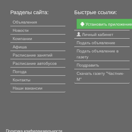
Разделы сайта:
Быстрые ссылки:
Объявления
Установить приложени
Новости
Личный кабинет
Компании
Подать объявление
Афиша
Подать объявление в
Расписание занятий
газету
Расписание автобусов
Поздравить
Погода
Скачать газету "Частник-
М"
Контакты
Наши вакансии
Политика конфиденциальности