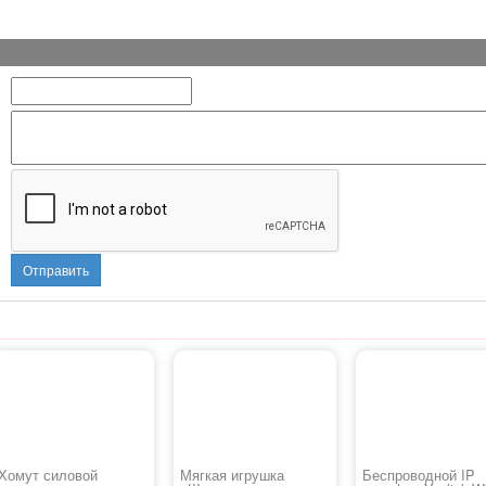
Отправить
Хомут силовой
Мягкая игрушка
Беспроводной IP