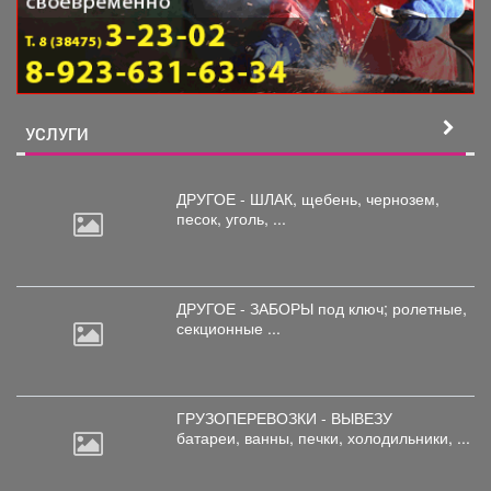
УСЛУГИ
ДРУГОЕ - ШЛАК, щебень,
чернозем,
песок, уголь, ...
ДРУГОЕ - ЗАБОРЫ под
ключ; ролетные,
секционные ...
ГРУЗОПЕРЕВОЗКИ - ВЫВЕЗУ
батареи,
ванны, печки, холодильники, ...