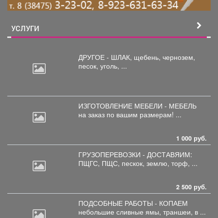
УСЛУГИ
ДРУГОЕ - ШЛАК, щебень,
чернозем,
песок, уголь, ...
ИЗГОТОВЛЕНИЕ МЕБЕЛИ - МЕБЕЛЬ
на
заказ по вашим размерам! ...
1 000 руб.
ГРУЗОПЕРЕВОЗКИ - ДОСТАВЯИМ:
ПЩГС,
ПЩС, пескок, землю, торф, ...
2 500 руб.
ПОДСОБНЫЕ РАБОТЫ - КОПАЕМ
небольшие
сливные ямы, траншеи, в ...