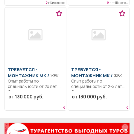
г Киселевск
пгт Шерегеш
ТРЕБУЕТСЯ -
ТРЕБУЕТСЯ -
МОНТАЖНИК МК /
МОНТАЖНИК МК /
ЖБК
ЖБК
Опыт работы по
Опыт работы по
специальности от 2х лет..
специальности от 2-х лет..
Строительство крупных...
Строительство крупных...
от 130 000 руб.
от 130 000 руб.
реклама