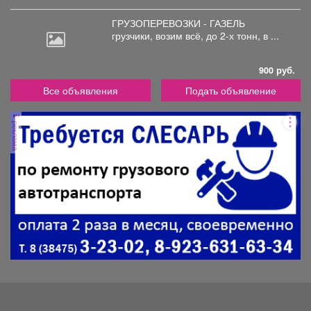
ГРУЗОПЕРЕВОЗКИ - ГАЗЕЛЬ
грузчики,
возим всё, до 2-х тонн, в ...
900 руб.
Все объявления
Подать объявление
реклама