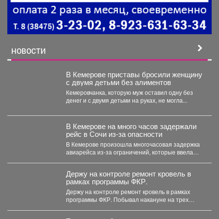
НОВОСТИ
В Кемерове приставы бросили женщину
с двумя детьми без алиментов
Кемеровчанка, которую муж оставил одну без
денег и с двумя детьми на руках, не могла...
В Кемерове на много часов задержали
рейс в Сочи из-за опасности
В Кемерове произошла многочасовая задержка
авиарейса из-за ограничений, которые ввела
Росавиация. Утром в четверг,...
Держу на контроле ремонт кровель в
рамках программы ФКР.
Держу на контроле ремонт кровель в рамках
программы ФКР. Побывал накануне на трех
адресах: ...