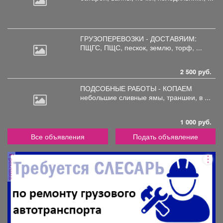
ГРУЗОПЕРЕВОЗКИ - ДОСТАВЯИМ:
ПЩГС,
ПЩС, пескок, землю, торф, ...
2 500 руб.
ПОДСОБНЫЕ РАБОТЫ - КОПАЕМ
небольшие
сливные ямы, траншеи, в ...
1 000 руб.
Все объявления
Подать объявление
реклама