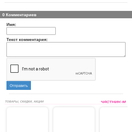
0 Комментариев
Имя:
Текст комментария:
Отправить
ТОВАРЫ, СКИДКИ, АКЦИИ