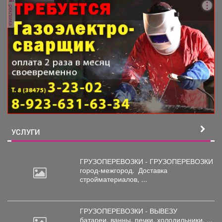
реклама
УСЛУГИ
ГРУЗОПЕРЕВОЗКИ - ГРУЗОПЕРЕВОЗКИ
город-межгород.
Доставка
стройматериалов, ...
ГРУЗОПЕРЕВОЗКИ - ВЫВЕЗУ
батареи,
ванны, печки, холодильники, ...