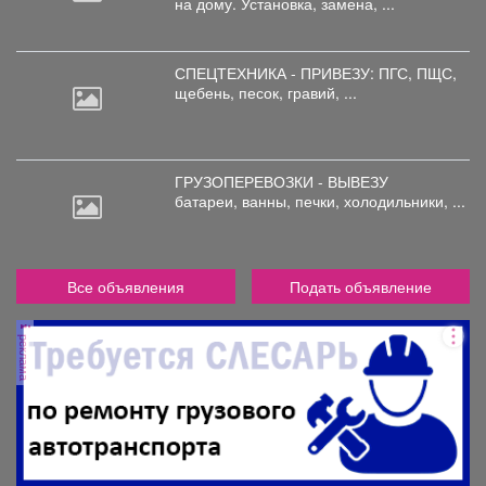
на дому. Установка, замена, ...
СПЕЦТЕХНИКА - ПРИВЕЗУ: ПГС,
ПЩС,
щебень, песок, гравий, ...
ГРУЗОПЕРЕВОЗКИ - ВЫВЕЗУ
батареи,
ванны, печки, холодильники, ...
Все объявления
Подать объявление
реклама