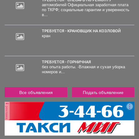
автомобилей Официальная заработная плата
по ТКРФ; социальные гарантии и уверенность
в...
ТРЕБУЕТСЯ - КРАНОВЩИК НА КОЗЛОВОЙ
кран
ТРЕБУЕТСЯ - ГОРНИЧНАЯ
без опыта работы. -Влажная и сухая уборка
номеров и...
Все объявления
Подать объявление
реклама