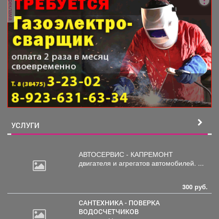
реклама
УСЛУГИ
АВТОСЕРВИС - КАПРЕМОНТ
двигателя
и агрегатов автомобилей. ...
300 руб.
САНТЕХНИКА - ПОВЕРКА
ВОДОСЧЕТЧИКОВ