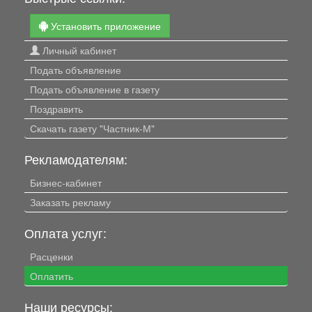
Установить приложение
Личный кабинет
Подать объявление
Подать объявление в газету
Поздравить
Скачать газету "Частник-М"
Рекламодателям:
Бизнес-кабинет
Заказать рекламу
Оплата услуг:
Расценки
Оплатить
Наши ресурсы: