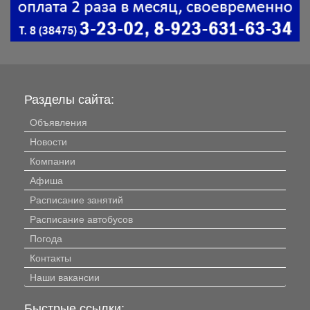
Разделы сайта:
Объявления
Новости
Компании
Афиша
Расписание занятий
Расписание автобусов
Погода
Контакты
Наши вакансии
Быстрые ссылки: