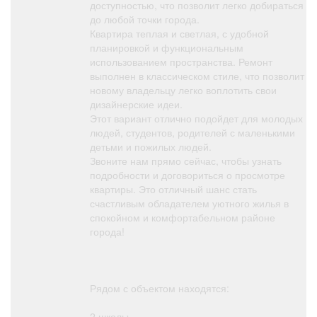
доступностью, что позволит легко добираться
до любой точки города.
Квартира теплая и светлая, с удобной
планировкой и функциональным
использованием пространства. Ремонт
выполнен в классическом стиле, что позволит
новому владельцу легко воплотить свои
дизайнерские идеи.
Этот вариант отлично подойдет для молодых
людей, студентов, родителей с маленькими
детьми и пожилых людей.
Звоните нам прямо сейчас, чтобы узнать
подробности и договориться о просмотре
квартиры. Это отличный шанс стать
счастливым обладателем уютного жилья в
спокойном и комфортабельном районе
города!
Рядом с объектом находятся:
2 школы,