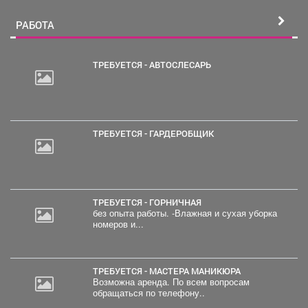
РАБОТА
ТРЕБУЕТСЯ - АВТОСЛЕСАРЬ
ТРЕБУЕТСЯ - ГАРДЕРОБЩИК
ТРЕБУЕТСЯ - ГОРНИЧНАЯ
без опыта работы. -Влажная и сухая уборка
номеров и...
ТРЕБУЕТСЯ - МАСТЕРА МАНИКЮРА
Возможна аренда. По всем вопросам
обращаться по телефону..