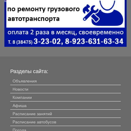
Разделы сайта:
Объявления
Новости
Компании
Афиша
Расписание занятий
Расписание автобусов
Погода