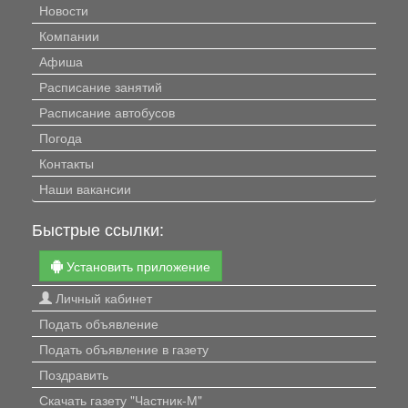
Новости
Компании
Афиша
Расписание занятий
Расписание автобусов
Погода
Контакты
Наши вакансии
Быстрые ссылки:
Установить приложение
Личный кабинет
Подать объявление
Подать объявление в газету
Поздравить
Скачать газету "Частник-М"