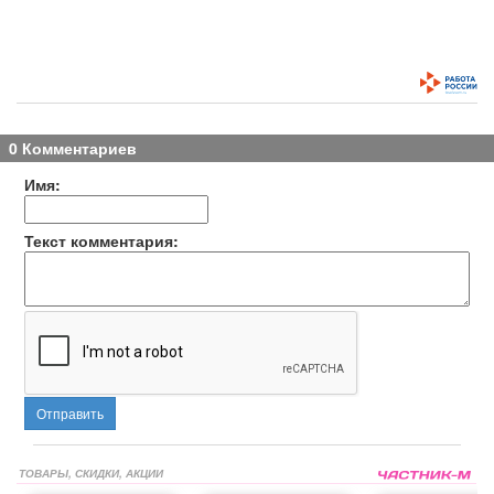
0 Комментариев
Имя:
Текст комментария:
Отправить
ТОВАРЫ, СКИДКИ, АКЦИИ