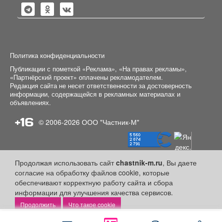
Политика конфиденциальности
Публикации с пометкой «Реклама», «На правах рекламы»,
«Партнёрский проект» оплачены рекламодателем.
Редакция сайта не несет ответственности за достоверность
информации, содержащейся в рекламных материалах и
объявлениях.
+16
© 2006-2026
ООО "Частник-М"
Продолжая использовать сайт
chastnik-m.ru
, Вы даете
согласие на обработку файлов cookie, которые
обеспечивают корректную работу сайта и сбора
информации для улучшения качества сервисов.
Что такое cookie