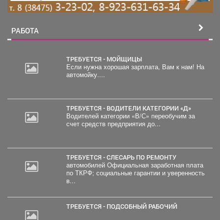
РАБОТА
ТРЕБУЕТСЯ - МОЙЩИЦЫ
Если нужна хорошая зарплата, Вам к нам! На
автомойку....
ТРЕБУЕТСЯ - ВОДИТЕЛИ КАТЕГОРИИ «Д»
Водителей категории «В/С» переобучим за
счет средств предприятия до...
ТРЕБУЕТСЯ - СЛЕСАРЬ ПО РЕМОНТУ
автомобилей Официальная заработная плата
по ТКРФ; социальные гарантии и уверенность
в...
ТРЕБУЕТСЯ - ПОДСОБНЫЙ РАБОЧИЙ