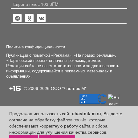
Европа плюс 103.3FM
Политика конфиденциальности
Публикации с пометкой «Реклама», «На правах рекламы»,
«Партнёрский проект» оплачены рекламодателем.
Редакция сайта не несет ответственности за достоверность
информации, содержащейся в рекламных материалах и
объявлениях.
+16
© 2006-2026
ООО "Частник-М"
Продолжая использовать сайт
chastnik-m.ru
, Вы даете
согласие на обработку файлов cookie, которые
обеспечивают корректную работу сайта и сбора
информации для улучшения качества сервисов.