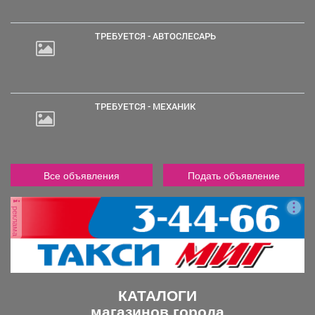
ТРЕБУЕТСЯ - АВТОСЛЕСАРЬ
30
000
руб.
ТРЕБУЕТСЯ - МЕХАНИК
Все объявления
Подать объявление
реклама
КАТАЛОГИ
магазинов города