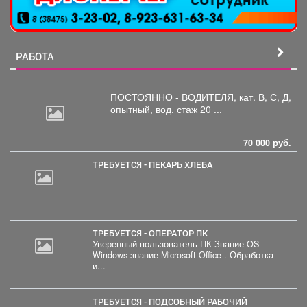
РАБОТА
ПОСТОЯННО - ВОДИТЕЛЯ, кат.
В, С, Д,
опытный, вод. стаж 20 ...
70 000 руб.
ТРЕБУЕТСЯ - ПЕКАРЬ ХЛЕБА
ТРЕБУЕТСЯ - ОПЕРАТОР ПК
Уверенный пользователь ПК Знание OS
Windows знание Microsoft Office . Обработка
и...
ТРЕБУЕТСЯ - ПОДСОБНЫЙ РАБОЧИЙ