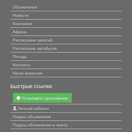
Объявления
Новости
Компании
Афиша
Расписание занятий
Расписание автобусов
Погода
Контакты
Наши вакансии
Быстрые ссылки:
Установить приложение
Личный кабинет
Подать объявление
Подать объявление в газету