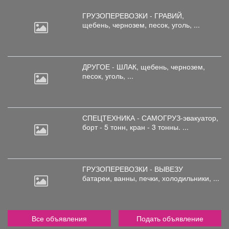
ГРУЗОПЕРЕВОЗКИ - ГРАВИЙ,
щебень,
чернозем, песок, уголь, ...
ДРУГОЕ - ШЛАК, щебень,
чернозем,
песок, уголь, ...
СПЕЦТЕХНИКА - САМОГРУЗ-эвакуатор,
борт
- 5 тонн, кран - 3 тонны. ...
ГРУЗОПЕРЕВОЗКИ - ВЫВЕЗУ
батареи,
ванны, печки, холодильники, ...
Все объявления
Подать объявление