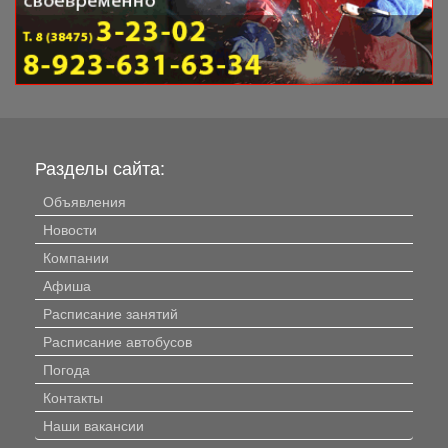
Разделы сайта:
Объявления
Новости
Компании
Афиша
Расписание занятий
Расписание автобусов
Погода
Контакты
Наши вакансии