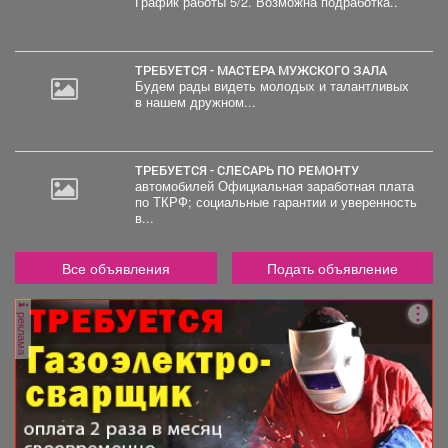
График работы 5/2. Возможна подработка..
ТРЕБУЕТСЯ - МАСТЕРА МУЖСКОГО ЗАЛА
Будем рады видеть молодых и талантливых
в нашем дружном...
ТРЕБУЕТСЯ - СЛЕСАРЬ ПО РЕМОНТУ
автомобилей Официальная заработная плата
по ТКРФ; социальные гарантии и уверенность
в...
Все объявления
Подать объявление
реклама