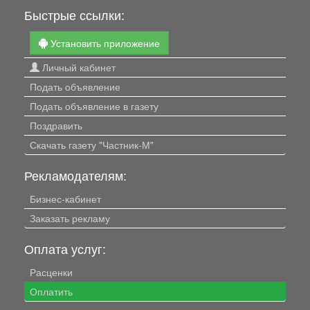
Быстрые ссылки:
Установить приложение
Личный кабинет
Подать объявление
Подать объявление в газету
Поздравить
Скачать газету "Частник-М"
Рекламодателям:
Бизнес-кабинет
Заказать рекламу
Оплата услуг:
Расценки
Оплатить