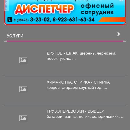
реклама
УСЛУГИ
ДРУГОЕ - ШЛАК, щебень,
чернозем,
песок, уголь, ...
ХИМЧИСТКА, СТИРКА - СТИРКА
ковров,
стираем круглый год, ...
ГРУЗОПЕРЕВОЗКИ - ВЫВЕЗУ
батареи,
ванны, печки, холодильники, ...