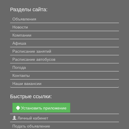
Разделы сайта:
Объявления
Новости
Компании
Афиша
Расписание занятий
Расписание автобусов
Погода
Контакты
Наши вакансии
Быстрые ссылки:
Установить приложение
Личный кабинет
Подать объявление