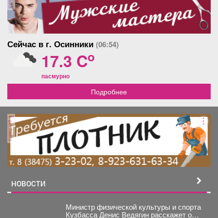
Сейчас в г. Осинники
(06:54)
o
17.3 C
пасмурно
Подробнее
реклама
НОВОСТИ
Министр физической культуры и спорта
Кузбасса Денис Ведягин расскажет о