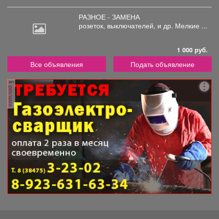
РАЗНОЕ - ЗАМЕНА
розеток,
выключателей, и др. Мелкие ...
1 000 руб.
Все объявления
Подать объявление
реклама