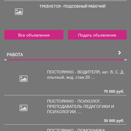
ТРЕБУЕТСЯ - ПОДСОБНЫЙ РАБОЧИЙ
Все объявления
Подать объявление
РАБОТА
ПОСТОЯННО - ВОДИТЕЛЯ, кат.
В, С, Д,
опытный, вод. стаж 20 ...
70 000 руб.
ПОСТОЯННО - ПСИХОЛОГ,
ПРЕПОДАВАТЕЛЬ
ПЕДАГОГИКИ И
ПСИХОЛОГИИ. ...
30 000 руб.
ПОСТОЯННО - ПОМОЩНИКА