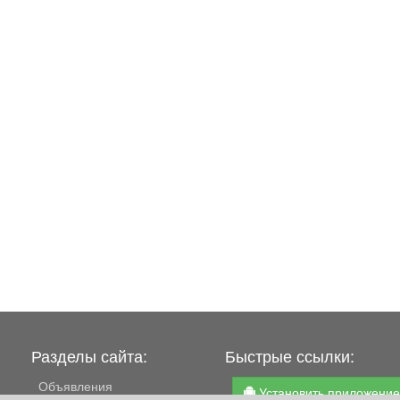
Разделы сайта:
Быстрые ссылки:
Объявления
Установить приложени