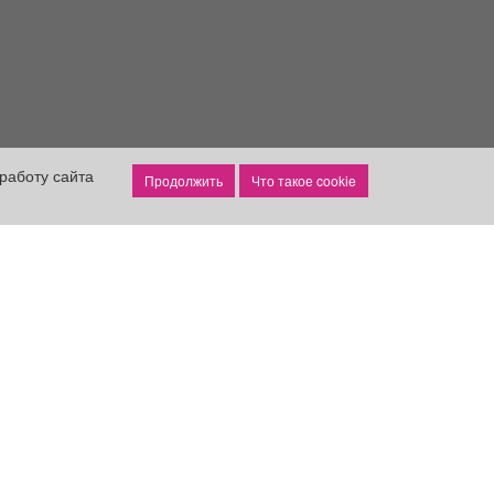
работу сайта
Что такое cookie