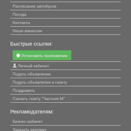
Расписание автобусов
Погода
Контакты
Наши вакансии
Быстрые ссылки:
Установить приложение
Личный кабинет
Подать объявление
Подать объявление в газету
Поздравить
Скачать газету "Частник-М"
Рекламодателям:
Бизнес-кабинет
Заказать рекламу