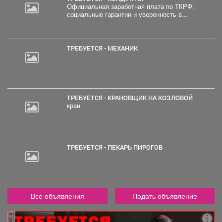
Официальная заработная плата по ТКРФ;
социальные гарантии и уверенность в...
ТРЕБУЕТСЯ - МЕХАНИК
ТРЕБУЕТСЯ - КРАНОВЩИК НА КОЗЛОВОЙ
кран
ТРЕБУЕТСЯ - ПЕКАРЬ ПИРОГОВ
Все объявления
Подать объявление