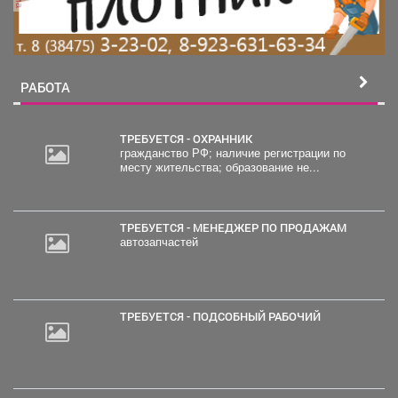
РАБОТА
ТРЕБУЕТСЯ - ОХРАННИК
гражданство РФ; наличие регистрации по
месту жительства; образование не...
ТРЕБУЕТСЯ - МЕНЕДЖЕР ПО ПРОДАЖАМ
автозапчастей
ТРЕБУЕТСЯ - ПОДСОБНЫЙ РАБОЧИЙ