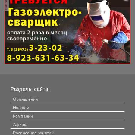
реклама
Разделы сайта:
Объявления
Новости
Компании
Афиша
Расписание занятий