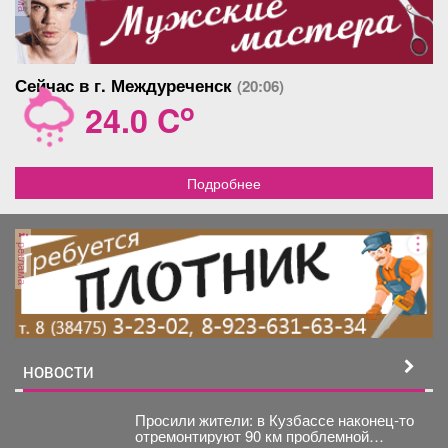
Сейчас в г. Междуреченск
(20:06)
o
24.0 C
Подробнее
реклама
НОВОСТИ
Просили жители: в Кузбассе наконец-то
отремонтируют 90 км проблемной