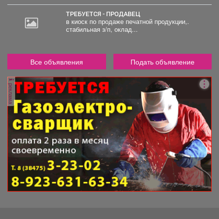
ТРЕБУЕТСЯ - ПРОДАВЕЦ
в киоск по продаже печатной продукции,.
стабильная з/п, оклад...
Все объявления
Подать объявление
реклама