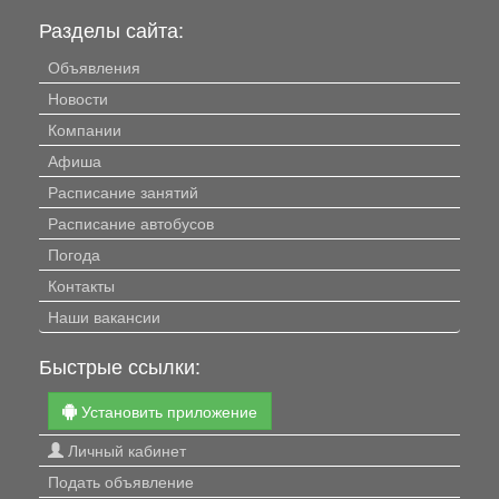
Разделы сайта:
Объявления
Новости
Компании
Афиша
Расписание занятий
Расписание автобусов
Погода
Контакты
Наши вакансии
Быстрые ссылки:
Установить приложение
Личный кабинет
Подать объявление