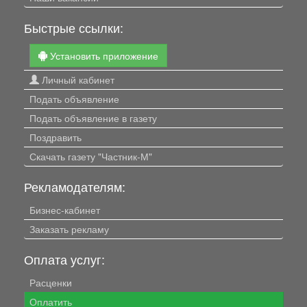
Быстрые ссылки:
Установить приложение
Личный кабинет
Подать объявление
Подать объявление в газету
Поздравить
Скачать газету "Частник-М"
Рекламодателям:
Бизнес-кабинет
Заказать рекламу
Оплата услуг:
Расценки
Оплатить