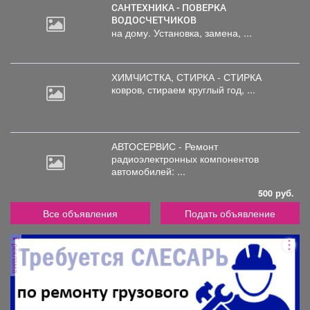
САНТЕХНИКА - ПОВЕРКА
ВОДОСЧЕТЧИКОВ
на дому. Установка, замена, ...
ХИМЧИСТКА, СТИРКА - СТИРКА
ковров,
стираем круглый год, ...
АВТОСЕРВИС - Ремонт
радиоэлектронных
компонентов
автомобилей: ...
500 руб.
Все объявления
Подать объявление
реклама