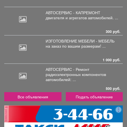
АВТОСЕРВИС - КАПРЕМОНТ
двигателя
и агрегатов автомобилей. ...
300 руб.
ИЗГОТОВЛЕНИЕ МЕБЕЛИ - МЕБЕЛЬ
на
заказ по вашим размерам! ...
1 000 руб.
АВТОСЕРВИС - Ремонт
радиоэлектронных
компонентов
автомобилей: ...
500 руб.
Все объявления
Подать объявление
реклама