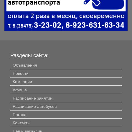
Разделы сайта:
Объявления
Новости
Компании
Афиша
Расписание занятий
Расписание автобусов
Погода
Контакты
Наши вакансии