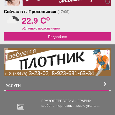
Сейчас в г. Прокопьевск
(17:09)
o
22.9 C
облачно с прояснениями
Подробнее
реклама
УСЛУГИ
ГРУЗОПЕРЕВОЗКИ - ГРАВИЙ,
щебень,
чернозем, песок, уголь, ...