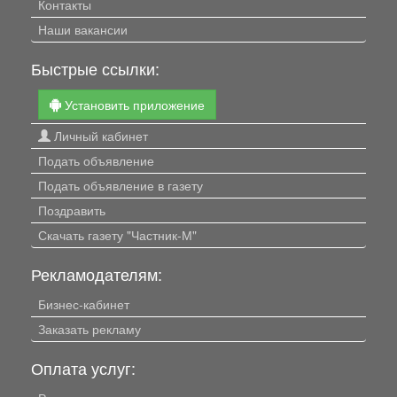
Контакты
Наши вакансии
Быстрые ссылки:
Установить приложение
Личный кабинет
Подать объявление
Подать объявление в газету
Поздравить
Скачать газету "Частник-М"
Рекламодателям:
Бизнес-кабинет
Заказать рекламу
Оплата услуг: