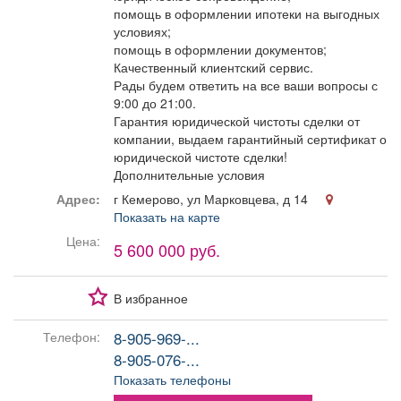
помощь в оформлении ипотеки на выгодных
условиях;
помощь в оформлении документов;
Качественный клиентский сервис.
Рады будем ответить на все ваши вопросы с
9:00 до 21:00​.
Гарантия юридической чистоты сделки от
компании, выдаем гарантийный сертификат о
юридической чистоте сделки!
Дополнительные условия
Адрес:
г Кемерово, ул Марковцева, д 14
Показать на карте
Цена:
5 600 000 руб.
В избранное
8-905-969-...
Телефон:
8-905-076-...
Показать телефоны