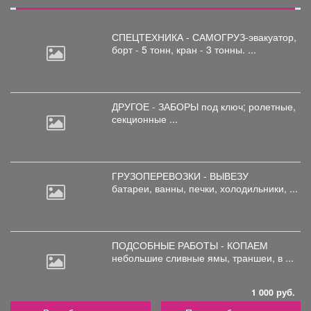
СПЕЦТЕХНИКА - САМОГРУЗ-эвакуатор,
борт
- 5 тонн, кран - 3 тонны. ...
ДРУГОЕ - ЗАБОРЫ под
ключ; ролетные,
секционные ...
ГРУЗОПЕРЕВОЗКИ - ВЫВЕЗУ
батареи,
ванны, печки, холодильники, ...
ПОДСОБНЫЕ РАБОТЫ - КОПАЕМ
небольшие
сливные ямы, траншеи, в ...
1 000 руб.