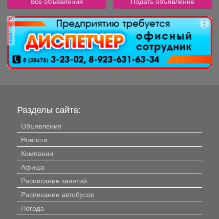
Все объявления
Подать объявление
реклама
Разделы сайта:
Объявления
Новости
Компании
Афиша
Расписание занятий
Расписание автобусов
Погода