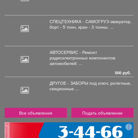
СПЕЦТЕХНИКА - САМОГРУЗ-эвакуатор,
борт
- 5 тонн, кран - 3 тонны. ...
АВТОСЕРВИС - Ремонт
радиоэлектронных
компонентов
автомобилей: ...
500 руб.
ДРУГОЕ - ЗАБОРЫ под
ключ; ролетные,
секционные ...
Все объявления
Подать объявление
реклама