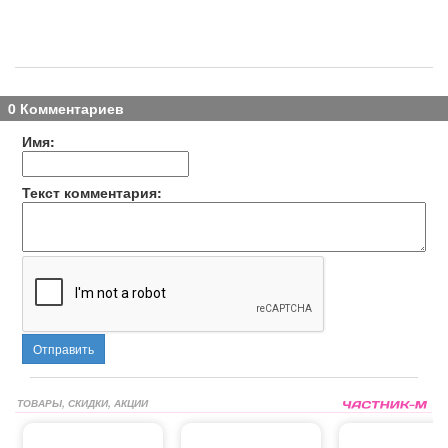
0 Комментариев
Имя:
Текст комментария:
Отправить
ТОВАРЫ, СКИДКИ, АКЦИИ