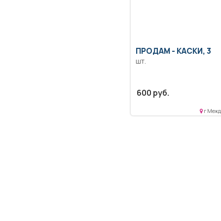
ПРОДАМ -
КАСКИ, 3
шт.
600 руб.
г Межд