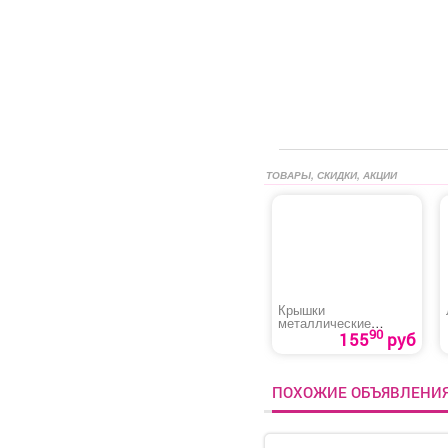
ТОВАРЫ, СКИДКИ, АКЦИИ
Крышки
металлические
90
лакированные
155
руб
ПОХОЖИЕ ОБЪЯВЛЕНИ