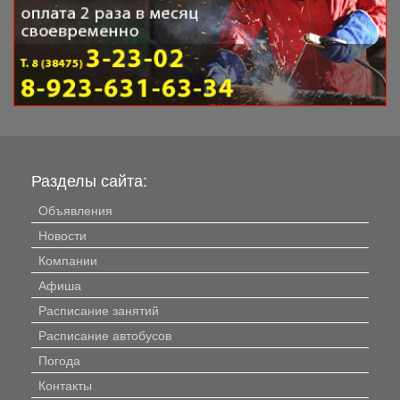
Разделы сайта:
Объявления
Новости
Компании
Афиша
Расписание занятий
Расписание автобусов
Погода
Контакты