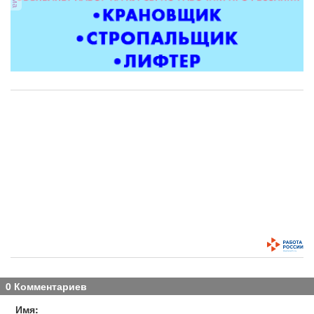
0 Комментариев
Имя: