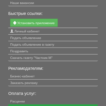
Наши вакансии
Быстрые ссылки:
Установить приложение
Личный кабинет
Подать объявление
Подать объявление в газету
Поздравить
Скачать газету "Частник-М"
Рекламодателям:
Бизнес-кабинет
Заказать рекламу
Оплата услуг:
Расценки