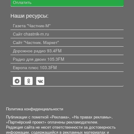
Оплатить
Наши ресурсы:
Газета "Частник-М"
Сайт chastnik-m.ru
Сайт "Частник. Маркет"
Дорожное радио 93.4FM
Радио для двоих 105.3FM
Европа плюс 103.3FM
Политика конфиденциальности
Публикации с пометкой «Реклама», «На правах рекламы»,
«Партнёрский проект» оплачены рекламодателем.
Редакция сайта не несет ответственности за достоверность
информации, содержащейся в рекламных материалах и