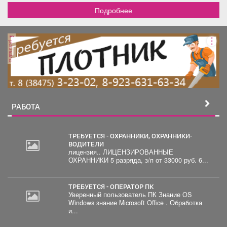
Подробнее
реклама
РАБОТА
ТРЕБУЕТСЯ - ОХРАННИКИ, ОХРАННИКИ-
ВОДИТЕЛИ
лицензия.. ЛИЦЕНЗИРОВАННЫЕ
ОХРАННИКИ 5 разряда, з/п от 33000 руб. 6...
ТРЕБУЕТСЯ - ОПЕРАТОР ПК
Уверенный пользователь ПК Знание OS
Windows знание Microsoft Office . Обработка
и...