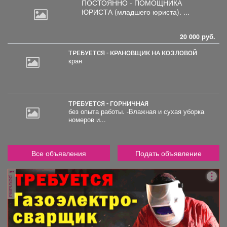
ПОСТОЯННО - ПОМОЩНИКА
ЮРИСТА
(младшего юриста). ...
20 000 руб.
ТРЕБУЕТСЯ - КРАНОВЩИК НА КОЗЛОВОЙ
кран
ТРЕБУЕТСЯ - ГОРНИЧНАЯ
без опыта работы. -Влажная и сухая уборка
номеров и...
Все объявления
Подать объявление
реклама