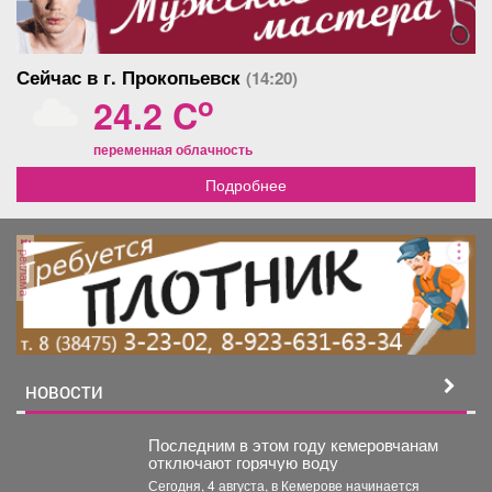
Сейчас в г. Прокопьевск
(14:20)
o
24.2 C
переменная облачность
Подробнее
реклама
НОВОСТИ
Последним в этом году кемеровчанам
отключают горячую воду
Сегодня, 4 августа, в Кемерове начинается