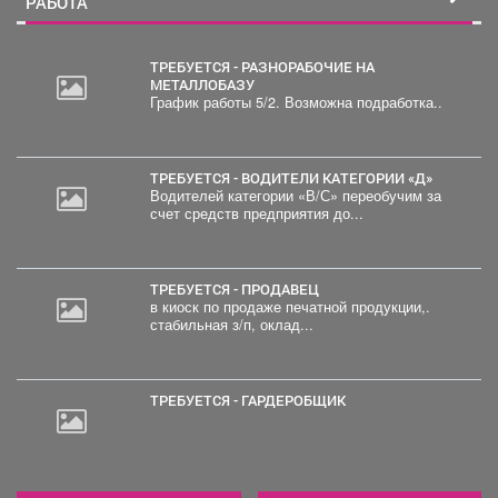
РАБОТА
ТРЕБУЕТСЯ - РАЗНОРАБОЧИЕ НА
МЕТАЛЛОБАЗУ
График работы 5/2. Возможна подработка..
ТРЕБУЕТСЯ - ВОДИТЕЛИ КАТЕГОРИИ «Д»
Водителей категории «В/С» переобучим за
счет средств предприятия до...
ТРЕБУЕТСЯ - ПРОДАВЕЦ
в киоск по продаже печатной продукции,.
стабильная з/п, оклад...
ТРЕБУЕТСЯ - ГАРДЕРОБЩИК