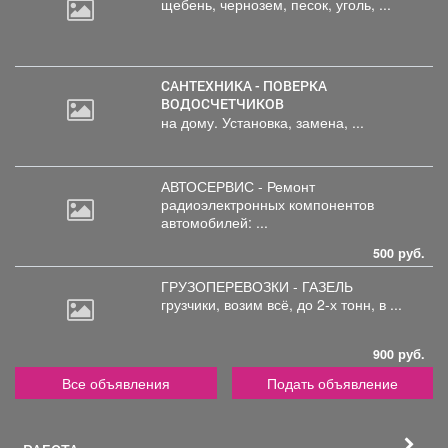
щебень,
чернозем, песок, уголь, ...
САНТЕХНИКА - ПОВЕРКА
ВОДОСЧЕТЧИКОВ
на дому. Установка, замена, ...
АВТОСЕРВИС - Ремонт
радиоэлектронных
компонентов
автомобилей: ...
500 руб.
ГРУЗОПЕРЕВОЗКИ - ГАЗЕЛЬ
грузчики,
возим всё, до 2-х тонн, в ...
900 руб.
Все объявления
Подать объявление