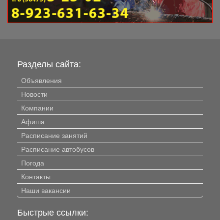
Разделы сайта:
Объявления
Новости
Компании
Афиша
Расписание занятий
Расписание автобусов
Погода
Контакты
Наши вакансии
Быстрые ссылки: