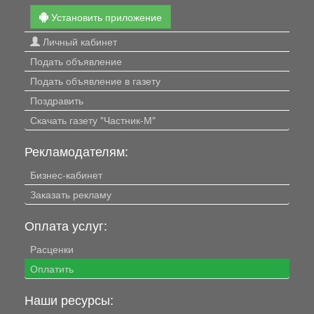
Установить приложение
Личный кабинет
Подать объявление
Подать объявление в газету
Поздравить
Скачать газету "Частник-М"
Рекламодателям:
Бизнес-кабинет
Заказать рекламу
Оплата услуг:
Расценки
Оплатить
Наши ресурсы: