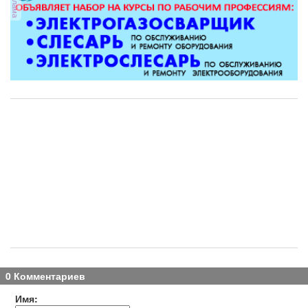
реклама
0 Комментариев
Имя: