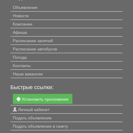
Объявления
Новости
Компании
Афиша
Расписание занятий
Расписание автобусов
Погода
Контакты
Наши вакансии
Быстрые ссылки:
Установить приложение
Личный кабинет
Подать объявление
Подать объявление в газету