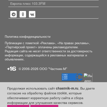
Европа плюс 103.3FM
Политика конфиденциальности
Публикации с пометкой «Реклама», «На правах рекламы»,
«Партнёрский проект» оплачены рекламодателем.
Редакция сайта не несет ответственности за достоверность
информации, содержащейся в рекламных материалах и
объявлениях.
+16
© 2006-2026
ООО "Частник-М"
Продолжая использовать сайт
chastnik-m.ru
, Вы даете
согласие на обработку файлов cookie, которые
обеспечивают корректную работу сайта и сбора
информации для улучшения качества сервисов.