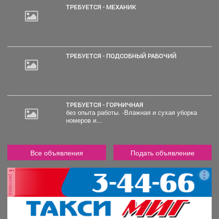
ТРЕБУЕТСЯ - МЕХАНИК
ТРЕБУЕТСЯ - ПОДСОБНЫЙ РАБОЧИЙ
ТРЕБУЕТСЯ - ГОРНИЧНАЯ
без опыта работы. -Влажная и сухая уборка
номеров и...
Все объявления
Подать объявление
реклама