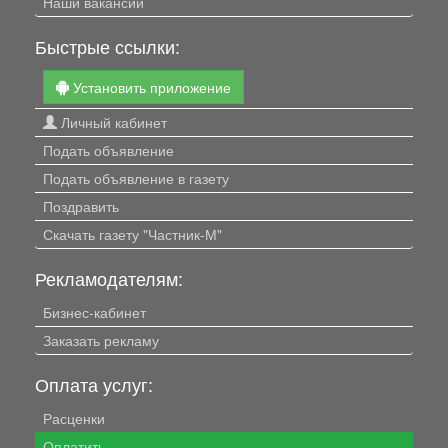
Наши вакансии
Быстрые ссылки:
Установить приложение
Личный кабинет
Подать объявление
Подать объявление в газету
Поздравить
Скачать газету "Частник-М"
Рекламодателям:
Бизнес-кабинет
Заказать рекламу
Оплата услуг:
Расценки
Оплатить