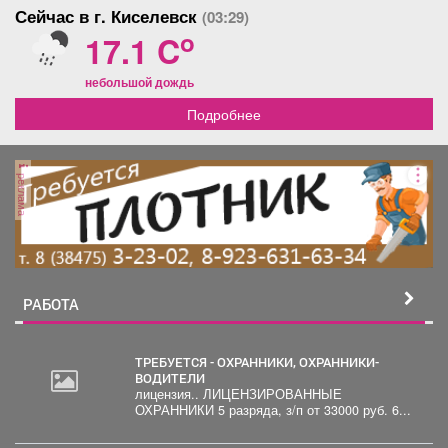
Сейчас в г. Киселевск
(03:29)
o
17.1 C
небольшой дождь
Подробнее
реклама
РАБОТА
ТРЕБУЕТСЯ - ОХРАННИКИ, ОХРАННИКИ-
ВОДИТЕЛИ
лицензия.. ЛИЦЕНЗИРОВАННЫЕ
ОХРАННИКИ 5 разряда, з/п от 33000 руб. 6...