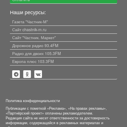
Наши ресурсы:
Газета "Частник-М"
Сайт chastnik-m.ru
Сайт "Частник. Маркет"
Дорожное радио 93.4FM
Радио для двоих 105.3FM
Европа плюс 103.3FM
Политика конфиденциальности
Публикации с пометкой «Реклама», «На правах рекламы»,
«Партнёрский проект» оплачены рекламодателем.
Редакция сайта не несет ответственности за достоверность
информации, содержащейся в рекламных материалах и