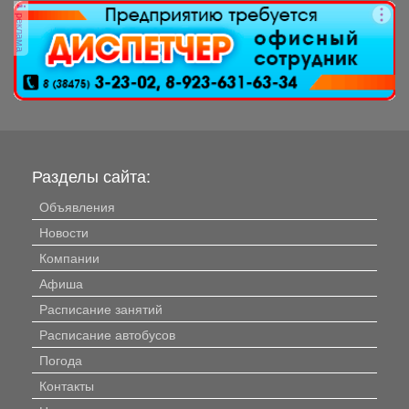
августа) и Дню палеон
реклама
Разделы сайта:
Объявления
Новости
Компании
Афиша
Расписание занятий
Расписание автобусов
Погода
Контакты