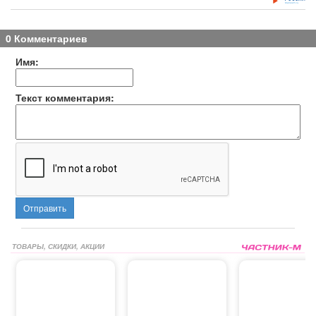
0 Комментариев
Имя:
Текст комментария:
Отправить
ТОВАРЫ, СКИДКИ, АКЦИИ