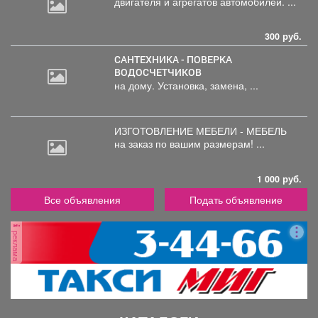
двигателя
и агрегатов автомобилей. ...
300 руб.
САНТЕХНИКА - ПОВЕРКА
ВОДОСЧЕТЧИКОВ
на дому. Установка, замена, ...
ИЗГОТОВЛЕНИЕ МЕБЕЛИ - МЕБЕЛЬ
на
заказ по вашим размерам! ...
1 000 руб.
Все объявления
Подать объявление
реклама