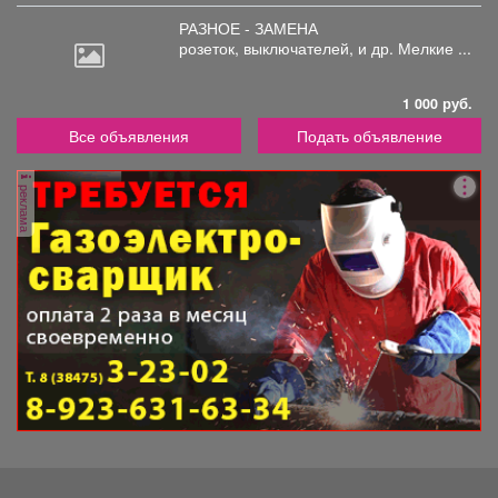
РАЗНОЕ - ЗАМЕНА
розеток,
выключателей, и др. Мелкие ...
1 000 руб.
Все объявления
Подать объявление
реклама