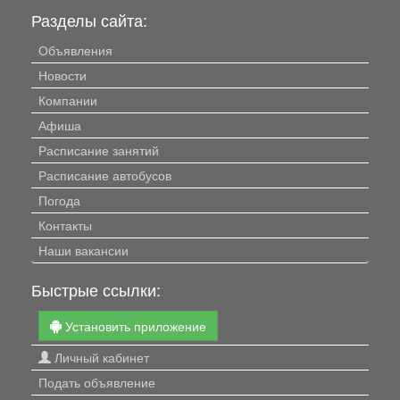
Разделы сайта:
Объявления
Новости
Компании
Афиша
Расписание занятий
Расписание автобусов
Погода
Контакты
Наши вакансии
Быстрые ссылки:
Установить приложение
Личный кабинет
Подать объявление