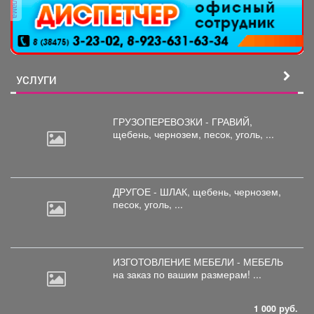
реклама
УСЛУГИ
ГРУЗОПЕРЕВОЗКИ - ГРАВИЙ,
щебень,
чернозем, песок, уголь, ...
ДРУГОЕ - ШЛАК, щебень,
чернозем,
песок, уголь, ...
ИЗГОТОВЛЕНИЕ МЕБЕЛИ - МЕБЕЛЬ
на
заказ по вашим размерам! ...
1 000 руб.