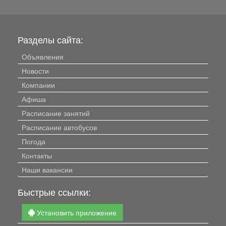
Разделы сайта:
Объявления
Новости
Компании
Афиша
Расписание занятий
Расписание автобусов
Погода
Контакты
Наши вакансии
Быстрые ссылки:
Установить приложение