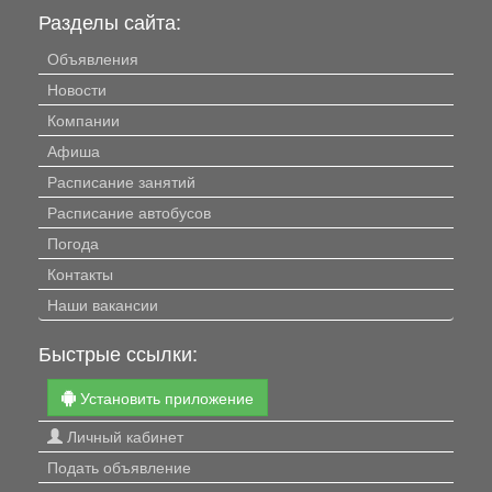
Разделы сайта:
Объявления
Новости
Компании
Афиша
Расписание занятий
Расписание автобусов
Погода
Контакты
Наши вакансии
Быстрые ссылки:
Установить приложение
Личный кабинет
Подать объявление