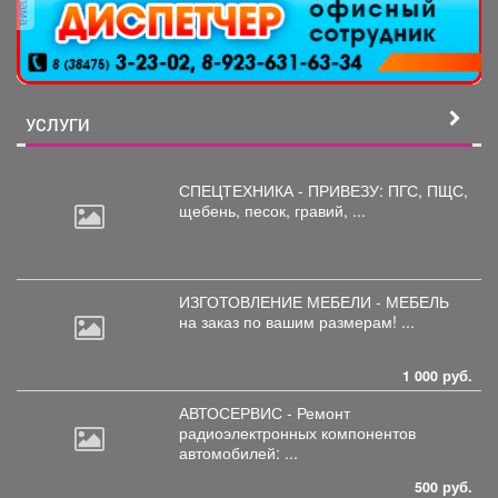
реклама
УСЛУГИ
СПЕЦТЕХНИКА - ПРИВЕЗУ: ПГС,
ПЩС,
щебень, песок, гравий, ...
ИЗГОТОВЛЕНИЕ МЕБЕЛИ - МЕБЕЛЬ
на
заказ по вашим размерам! ...
1 000 руб.
АВТОСЕРВИС - Ремонт
радиоэлектронных
компонентов
автомобилей: ...
500 руб.