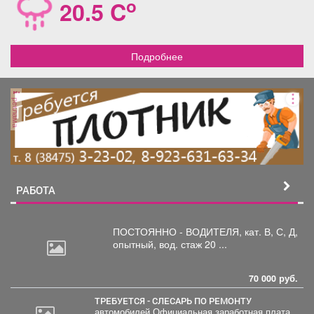
o
20.5 C
Подробнее
реклама
РАБОТА
ПОСТОЯННО - ВОДИТЕЛЯ, кат.
В, С, Д,
опытный, вод. стаж 20 ...
70 000 руб.
ТРЕБУЕТСЯ - СЛЕСАРЬ ПО РЕМОНТУ
автомобилей Официальная заработная плата