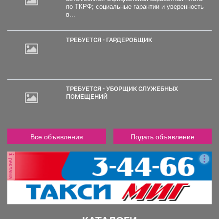
по ТКРФ; социальные гарантии и уверенность
в...
ТРЕБУЕТСЯ - ГАРДЕРОБЩИК
ТРЕБУЕТСЯ - УБОРЩИК СЛУЖЕБНЫХ
ПОМЕЩЕНИЙ
Все объявления
Подать объявление
реклама