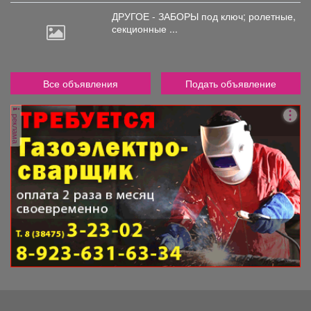
ДРУГОЕ - ЗАБОРЫ под
ключ; ролетные,
секционные ...
Все объявления
Подать объявление
реклама