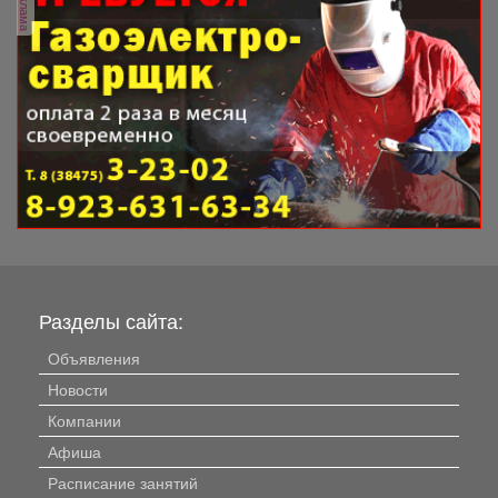
реклама
Разделы сайта:
Объявления
Новости
Компании
Афиша
Расписание занятий