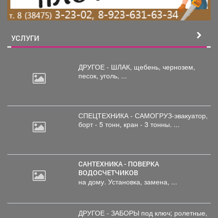
УСЛУГИ
ДРУГОЕ - ШЛАК, щебень,
чернозем,
песок, уголь, ...
СПЕЦТЕХНИКА - САМОГРУЗ-эвакуатор,
борт
- 5 тонн, кран - 3 тонны. ...
САНТЕХНИКА - ПОВЕРКА
ВОДОСЧЕТЧИКОВ
на дому. Установка, замена, ...
ДРУГОЕ - ЗАБОРЫ под
ключ; ролетные,