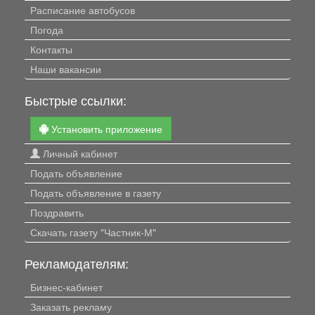
Расписание автобусов
Погода
Контакты
Наши вакансии
Быстрые ссылки:
Установить приложение
Личный кабинет
Подать объявление
Подать объявление в газету
Поздравить
Скачать газету "Частник-М"
Рекламодателям:
Бизнес-кабинет
Заказать рекламу