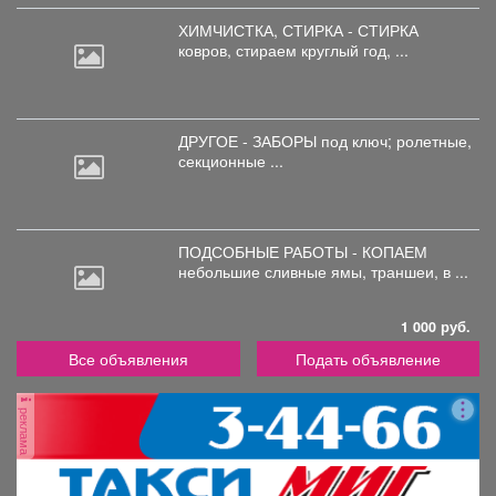
ХИМЧИСТКА, СТИРКА - СТИРКА
ковров,
стираем круглый год, ...
ДРУГОЕ - ЗАБОРЫ под
ключ; ролетные,
секционные ...
ПОДСОБНЫЕ РАБОТЫ - КОПАЕМ
небольшие
сливные ямы, траншеи, в ...
1 000 руб.
Все объявления
Подать объявление
реклама