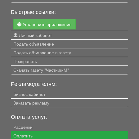
Быстрые ссылки:
Установить приложение
Личный кабинет
Подать объявление
Подать объявление в газету
Поздравить
Скачать газету "Частник-М"
Рекламодателям:
Бизнес-кабинет
Заказать рекламу
Оплата услуг:
Расценки
Оплатить