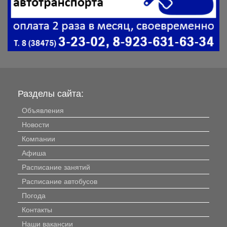
Разделы сайта:
Объявления
Новости
Компании
Афиша
Расписание занятий
Расписание автобусов
Погода
Контакты
Наши вакансии