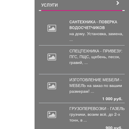
УСЛУГИ
САНТЕХНИКА - ПОВЕРКА
ВОДОСЧЕТЧИКОВ
на дому. Установка, замена,
...
СПЕЦТЕХНИКА - ПРИВЕЗУ:
ПГС,
ПЩС, щебень, песок,
гравий, ...
ИЗГОТОВЛЕНИЕ МЕБЕЛИ -
МЕБЕЛЬ на
заказ по вашим
размерам! ...
1 000 руб.
ГРУЗОПЕРЕВОЗКИ - ГАЗЕЛЬ
грузчики,
возим всё, до 2-х
тонн, в ...
900 руб.