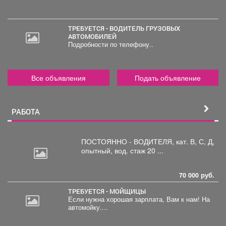
ТРЕБУЕТСЯ - ВОДИТЕЛЬ ГРУЗОВЫХ
АВТОМОБИЛЕЙ
Подробности по телефону..
Все объявления
Подать объявление
РАБОТА
ПОСТОЯННО - ВОДИТЕЛЯ, кат.
В, С, Д,
опытный, вод. стаж 20 ...
70 000 руб.
ТРЕБУЕТСЯ - МОЙЩИЦЫ
Если нужна хорошая зарплата, Вам к нам! На
автомойку....