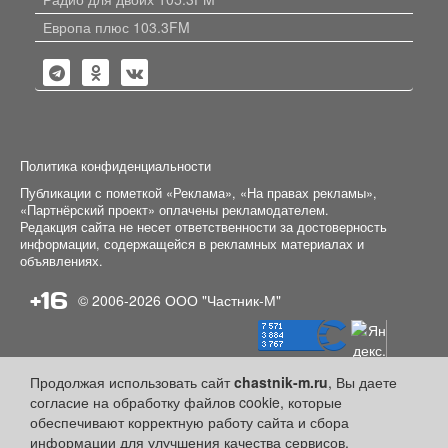
Европа плюс 103.3FM
Политика конфиденциальности
Публикации с пометкой «Реклама», «На правах рекламы»,
«Партнёрский проект» оплачены рекламодателем.
Редакция сайта не несет ответственности за достоверность
информации, содержащейся в рекламных материалах и
объявлениях.
+16
© 2006-2026
ООО "Частник-М"
Продолжая использовать сайт
chastnik-m.ru
, Вы даете
согласие на обработку файлов cookie, которые
обеспечивают корректную работу сайта и сбора
информации для улучшения качества сервисов.