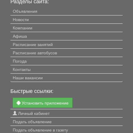
Разделы сайта:
Объявления
Новости
Компании
Афиша
Расписание занятий
Расписание автобусов
Погода
Контакты
Наши вакансии
Быстрые ссылки:
Установить приложение
Личный кабинет
Подать объявление
Подать объявление в газету