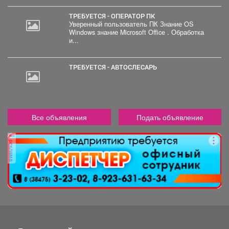
ТРЕБУЕТСЯ - ОПЕРАТОР ПК
Уверенный пользователь ПК Знание OS
Windows знание Microsoft Office . Обработка
и...
ТРЕБУЕТСЯ - АВТОСЛЕСАРЬ
Все объявления
Подать объявление
реклама