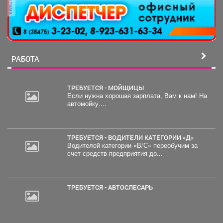
реклама
РАБОТА
ТРЕБУЕТСЯ - МОЙЩИЦЫ
Если нужна хорошая зарплата, Вам к нам! На
автомойку....
ТРЕБУЕТСЯ - ВОДИТЕЛИ КАТЕГОРИИ «Д»
Водителей категории «В/С» переобучим за
счет средств предприятия до...
ТРЕБУЕТСЯ - АВТОСЛЕСАРЬ