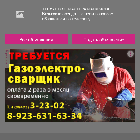
ТРЕБУЕТСЯ - МАСТЕРА МАНИКЮРА
Возможна аренда. По всем вопросам
обращаться по телефону..
Все объявления
Подать объявление
реклама