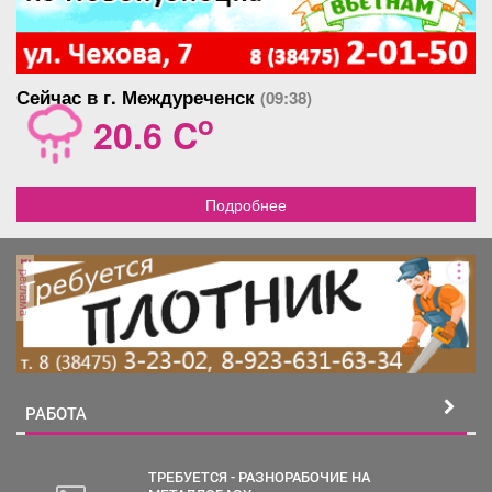
Сейчас в г. Междуреченск
(09:38)
o
20.6 C
Подробнее
реклама
РАБОТА
ТРЕБУЕТСЯ - РАЗНОРАБОЧИЕ НА