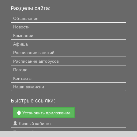
Разделы сайта:
Объявления
Новости
Компании
Афиша
Расписание занятий
Расписание автобусов
Погода
Контакты
Наши вакансии
Быстрые ссылки:
Установить приложение
Личный кабинет
Подать объявление