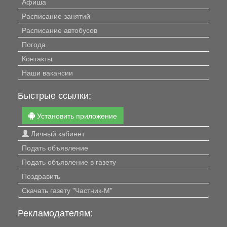
Афиша
Расписание занятий
Расписание автобусов
Погода
Контакты
Наши вакансии
Быстрые ссылки:
Установить приложение
Личный кабинет
Подать объявление
Подать объявление в газету
Поздравить
Скачать газету "Частник-М"
Рекламодателям: