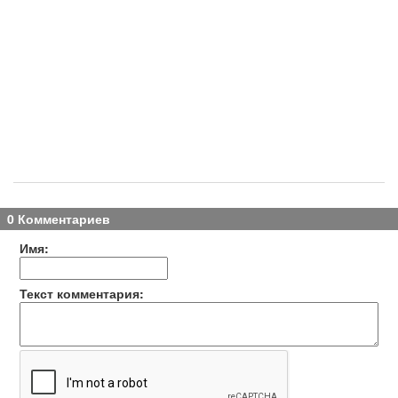
0 Комментариев
Имя:
Текст комментария: