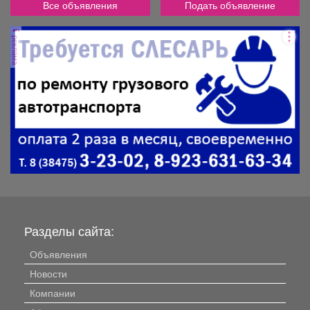
Все объявления
Подать объявление
реклама
Разделы сайта:
Объявления
Новости
Компании