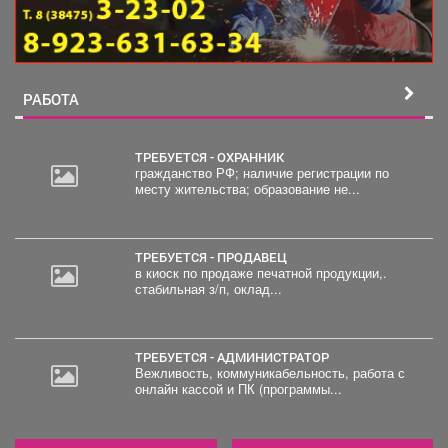
РАБОТА
ТРЕБУЕТСЯ - ОХРАННИК
гражданство РФ; наличие регистрации по
месту жительства; образование не...
30
000
руб.
ТРЕБУЕТСЯ - ПРОДАВЕЦ
в киоск по продаже печатной продукции,.
стабильная з/п, оклад...
ТРЕБУЕТСЯ - АДМИНИСТРАТОР
Вежливость, коммуникабельность, работа с
онлайн кассой и ПК (программы...