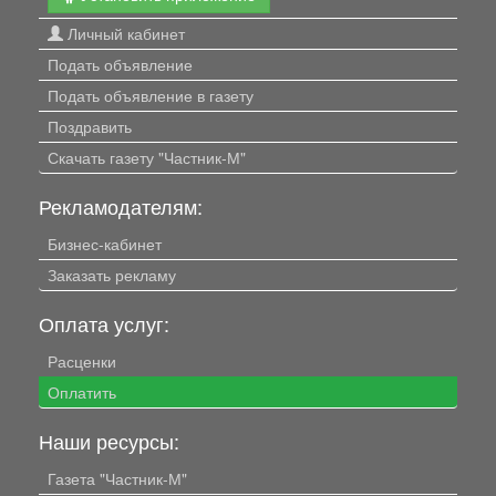
Личный кабинет
Подать объявление
Подать объявление в газету
Поздравить
Скачать газету "Частник-М"
Рекламодателям:
Бизнес-кабинет
Заказать рекламу
Оплата услуг:
Расценки
Оплатить
Наши ресурсы:
Газета "Частник-М"