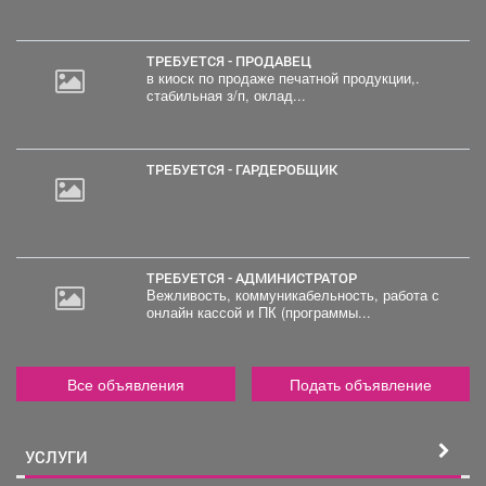
ТРЕБУЕТСЯ - ПРОДАВЕЦ
в киоск по продаже печатной продукции,.
стабильная з/п, оклад...
ТРЕБУЕТСЯ - ГАРДЕРОБЩИК
ТРЕБУЕТСЯ - АДМИНИСТРАТОР
Вежливость, коммуникабельность, работа с
онлайн кассой и ПК (программы...
Все объявления
Подать объявление
УСЛУГИ