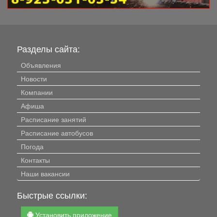
Разделы сайта:
Объявления
Новости
Компании
Афиша
Расписание занятий
Расписание автобусов
Погода
Контакты
Наши вакансии
Быстрые ссылки:
Установить приложение