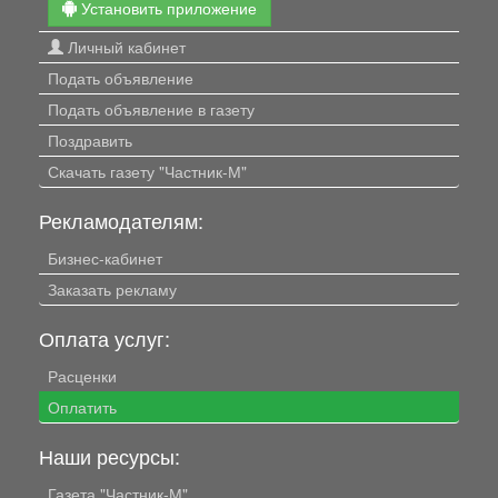
Установить приложение
Личный кабинет
Подать объявление
Подать объявление в газету
Поздравить
Скачать газету "Частник-М"
Рекламодателям:
Бизнес-кабинет
Заказать рекламу
Оплата услуг:
Расценки
Оплатить
Наши ресурсы:
Газета "Частник-М"