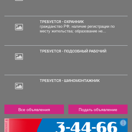
ТРЕБУЕТСЯ - ОХРАННИК
гражданство РФ; наличие регистрации по
месту жительства; образование не...
ТРЕБУЕТСЯ - ПОДСОБНЫЙ РАБОЧИЙ
ТРЕБУЕТСЯ - ШИНОМОНТАЖНИК
Все объявления
Подать объявление
реклама