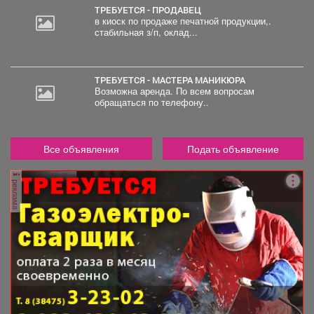
ТРЕБУЕТСЯ - ПРОДАВЕЦ
в киоск по продаже печатной продукции,.
стабильная з/п, оклад...
ТРЕБУЕТСЯ - МАСТЕРА МАНИКЮРА
Возможна аренда. По всем вопросам
обращаться по телефону..
Все объявления
Подать объявление
реклама