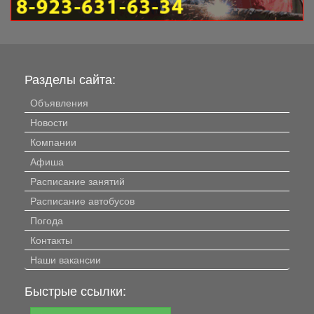
Разделы сайта:
Объявления
Новости
Компании
Афиша
Расписание занятий
Расписание автобусов
Погода
Контакты
Наши вакансии
Быстрые ссылки: