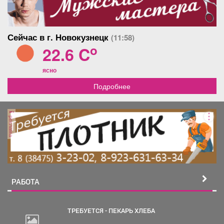
Сейчас в г. Новокузнецк
(11:58)
o
22.6 C
ясно
Подробнее
реклама
РАБОТА
ТРЕБУЕТСЯ - ПЕКАРЬ ХЛЕБА