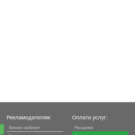
Рекламодателям:
Оплата услуг:
Бизнес-кабинет
Расценки
е