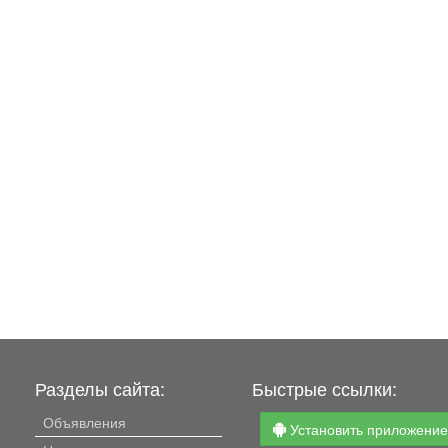
Разделы сайта:
Быстрые ссылки:
Объявления
Установить приложени