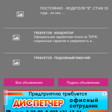
ПОСТОЯННО - ВОДИТЕЛЯ "В"
,СТАЖ 33
года , из них ...
ТРЕБУЕТСЯ - КОНДУКТОР
Официальная заработная плата по ТКРФ;
социальные гарантии и уверенность в...
30
000
руб.
ТРЕБУЕТСЯ - ПОДСОБНЫЙ РАБОЧИЙ
Все объявления
Подать объявление
реклама