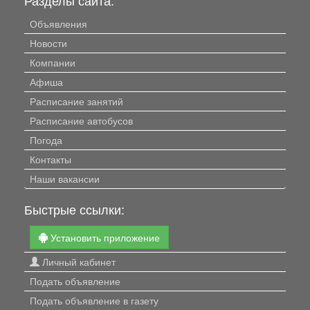
Разделы сайта:
Объявления
Новости
Компании
Афиша
Расписание занятий
Расписание автобусов
Погода
Контакты
Наши вакансии
Быстрые ссылки:
Установить приложение
Личный кабинет
Подать объявление
Подать объявление в газету