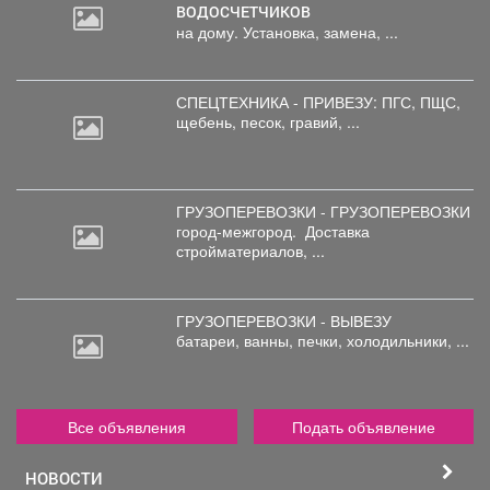
ВОДОСЧЕТЧИКОВ
на дому. Установка, замена, ...
СПЕЦТЕХНИКА - ПРИВЕЗУ: ПГС,
ПЩС,
щебень, песок, гравий, ...
ГРУЗОПЕРЕВОЗКИ - ГРУЗОПЕРЕВОЗКИ
город-межгород.
Доставка
стройматериалов, ...
ГРУЗОПЕРЕВОЗКИ - ВЫВЕЗУ
батареи,
ванны, печки, холодильники, ...
Все объявления
Подать объявление
НОВОСТИ