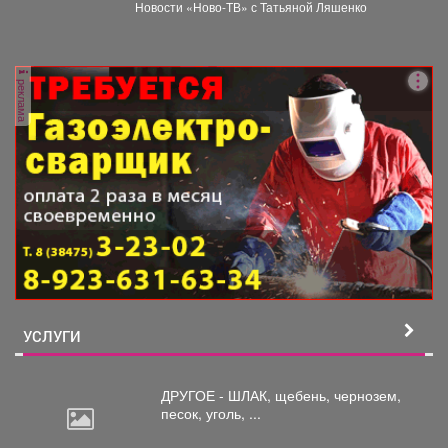
Новости «Ново-ТВ» с Татьяной Ляшенко
реклама
УСЛУГИ
ДРУГОЕ - ШЛАК, щебень,
чернозем,
песок, уголь, ...