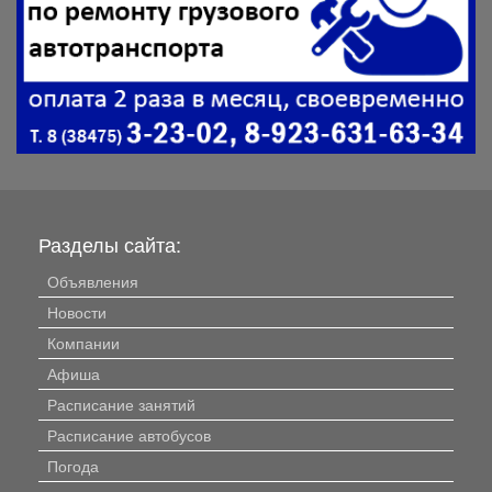
Разделы сайта:
Объявления
Новости
Компании
Афиша
Расписание занятий
Расписание автобусов
Погода