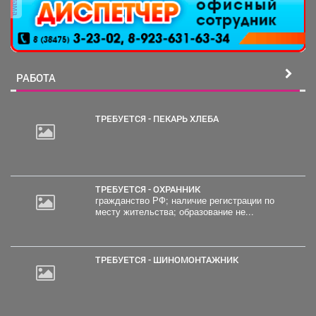
РАБОТА
ТРЕБУЕТСЯ - ПЕКАРЬ ХЛЕБА
ТРЕБУЕТСЯ - ОХРАННИК
гражданство РФ; наличие регистрации по
месту жительства; образование не...
ТРЕБУЕТСЯ - ШИНОМОНТАЖНИК