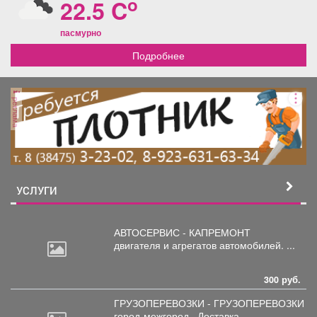
o
22.5 C
пасмурно
Подробнее
реклама
УСЛУГИ
АВТОСЕРВИС - КАПРЕМОНТ
двигателя
и агрегатов автомобилей. ...
300 руб.
ГРУЗОПЕРЕВОЗКИ - ГРУЗОПЕРЕВОЗКИ
город-межгород.
Доставка