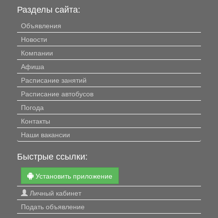
Разделы сайта:
Объявления
Новости
Компании
Афиша
Расписание занятий
Расписание автобусов
Погода
Контакты
Наши вакансии
Быстрые ссылки:
Установить приложение
Личный кабинет
Подать объявление