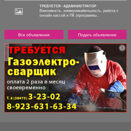
ТРЕБУЕТСЯ - АДМИНИСТРАТОР
Вежливость, коммуникабельность, работа с
онлайн кассой и ПК (программы...
Все объявления
Подать объявление
реклама