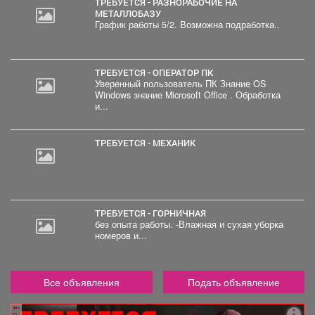
ТРЕБУЕТСЯ - РАЗНОРАБОЧИЕ НА
МЕТАЛЛОБАЗУ
График работы 5/2. Возможна подработка..
ТРЕБУЕТСЯ - ОПЕРАТОР ПК
Уверенный пользователь ПК Знание OS
Windows знание Microsoft Office . Обработка
и...
ТРЕБУЕТСЯ - МЕХАНИК
ТРЕБУЕТСЯ - ГОРНИЧНАЯ
без опыта работы. -Влажная и сухая уборка
номеров и...
Все объявления
Подать объявление