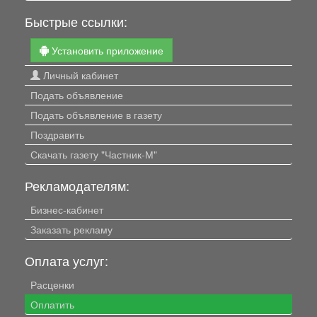
Быстрые ссылки:
Установить приложение
Личный кабинет
Подать объявление
Подать объявление в газету
Поздравить
Скачать газету "Частник-М"
Рекламодателям:
Бизнес-кабинет
Заказать рекламу
Оплата услуг:
Расценки
Оплатить