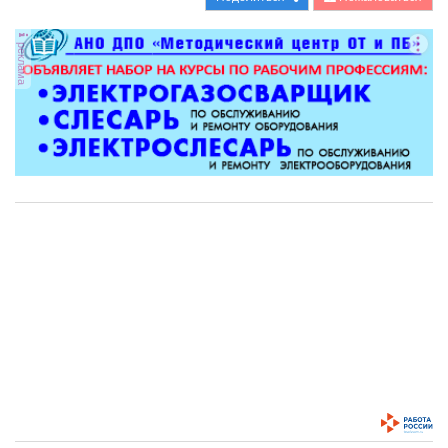
реклама