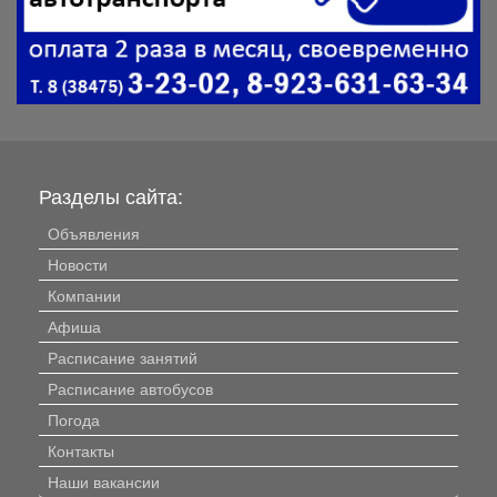
Разделы сайта:
Объявления
Новости
Компании
Афиша
Расписание занятий
Расписание автобусов
Погода
Контакты
Наши вакансии