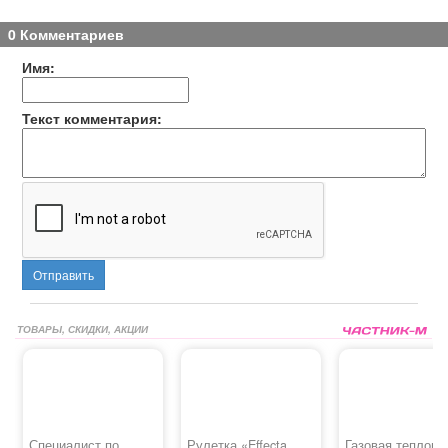
0 Комментариев
Имя:
Текст комментария:
Отправить
ТОВАРЫ, СКИДКИ, АКЦИИ
Специалист по
Рулетка «Effecta
Газовая теплова