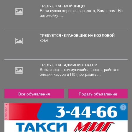
ТРЕБУЕТСЯ - МОЙЩИЦЫ
Если нужна хорошая зарплата, Вам к нам! На
автомойку....
30
000
руб.
ТРЕБУЕТСЯ - КРАНОВЩИК НА КОЗЛОВОЙ
кран
ТРЕБУЕТСЯ - АДМИНИСТРАТОР
Вежливость, коммуникабельность, работа с
онлайн кассой и ПК (программы...
Все объявления
Подать объявление
реклама