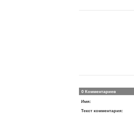
0 Комментариев
Имя:
Текст комментария: