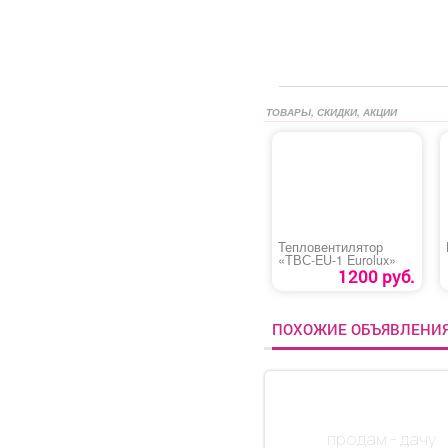
ТОВАРЫ, СКИДКИ, АКЦИИ
Тепловентилятор
«ТВС-EU-1 Eurolux»
1200 руб.
ПОХОЖИЕ ОБЪЯВЛЕНИ
продам - дачу