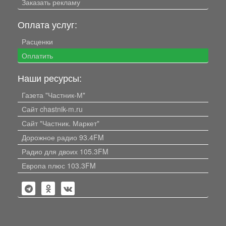
Заказать рекламу
Оплата услуг:
Расценки
Оплатить
Наши ресурсы:
Газета "Частник-М"
Сайт chastnik-m.ru
Сайт "Частник. Маркет"
Дорожное радио 93.4FM
Радио для двоих 105.3FM
Европа плюс 103.3FM