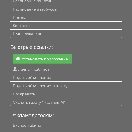
Расписание занятий
Расписание автобусов
Погода
Контакты
Наши вакансии
Быстрые ссылки:
Установить приложение
Личный кабинет
Подать объявление
Подать объявление в газету
Поздравить
Скачать газету "Частник-М"
Рекламодателям:
Бизнес-кабинет