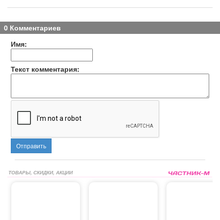
0 Комментариев
Имя:
Текст комментария:
Отправить
ТОВАРЫ, СКИДКИ, АКЦИИ