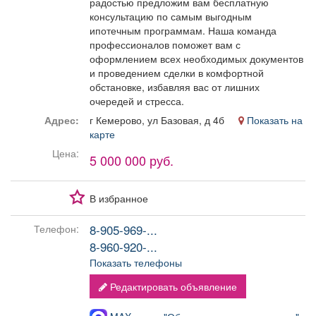
радостью предложим вам бесплатную
консультацию по самым выгодным
ипотечным программам. Наша команда
профессионалов поможет вам с
оформлением всех необходимых документов
и проведением сделки в комфортной
обстановке, избавляя вас от лишних
очередей и стресса.
Адрес:
г Кемерово, ул Базовая, д 4б
Показать на
карте
Цена:
5 000 000 руб.
В избранное
8-905-969-...
Телефон:
8-960-920-...
Показать телефоны
Редактировать объявление