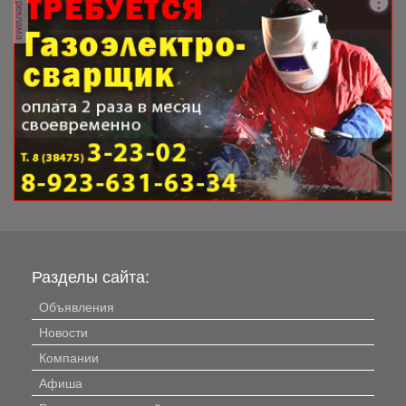
реклама
Разделы сайта:
Объявления
Новости
Компании
Афиша