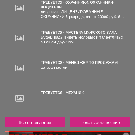
ТРЕБУЕТСЯ - ОХРАННИКИ, ОХРАННИКИ-
ВОДИТЕЛИ
лицензия.. ЛИЦЕНЗИРОВАННЫЕ
ОХРАННИКИ 5 разряда, з/п от 33000 руб. 6...
ТРЕБУЕТСЯ - МАСТЕРА МУЖСКОГО ЗАЛА
Будем рады видеть молодых и талантливых
в нашем дружном...
ТРЕБУЕТСЯ - МЕНЕДЖЕР ПО ПРОДАЖАМ
автозапчастей
ТРЕБУЕТСЯ - МЕХАНИК
Все объявления
Подать объявление