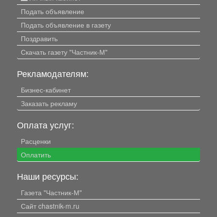
Подать объявление
Подать объявление в газету
Поздравить
Скачать газету "Частник-М"
Рекламодателям:
Бизнес-кабинет
Заказать рекламу
Оплата услуг:
Расценки
Оплатить
Наши ресурсы:
Газета "Частник-М"
Сайт chastnik-m.ru