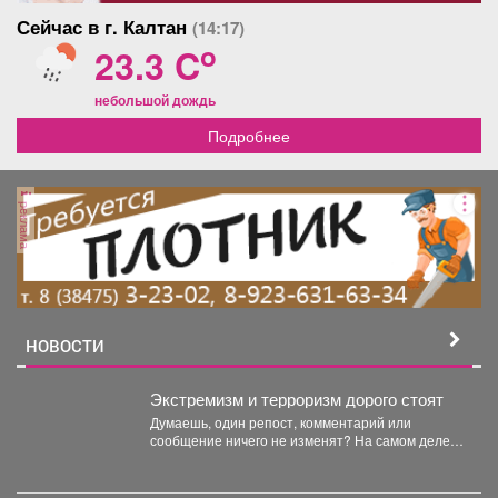
Сейчас в г. Калтан
(14:17)
o
23.3 C
небольшой дождь
Подробнее
реклама
НОВОСТИ
Экстремизм и терроризм дорого стоят
Думаешь, один репост, комментарий или
сообщение ничего не изменят? На самом деле у
каждого противоправного...