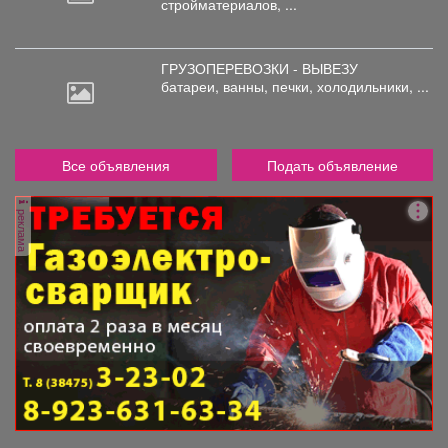
стройматериалов, ...
ГРУЗОПЕРЕВОЗКИ - ВЫВЕЗУ
батареи,
ванны, печки, холодильники, ...
Все объявления
Подать объявление
реклама