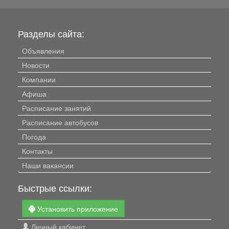
Разделы сайта:
Объявления
Новости
Компании
Афиша
Расписание занятий
Расписание автобусов
Погода
Контакты
Наши вакансии
Быстрые ссылки:
Установить приложение
Личный кабинет