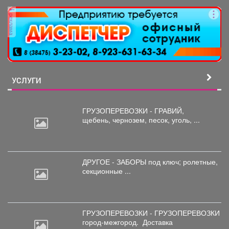
области опубликовало...
реклама
УСЛУГИ
ГРУЗОПЕРЕВОЗКИ - ГРАВИЙ,
щебень,
чернозем, песок, уголь, ...
ДРУГОЕ - ЗАБОРЫ под
ключ; ролетные,
секционные ...
ГРУЗОПЕРЕВОЗКИ - ГРУЗОПЕРЕВОЗКИ
город-межгород.
Доставка